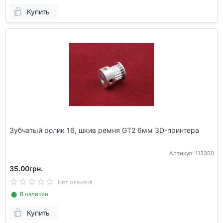
Купить
Зубчатый ролик 16, шкив ремня GT2 6мм 3D-принтера
Артикул: 113350
35.00грн.
Нет отзывов
⬤ В наличии
Купить