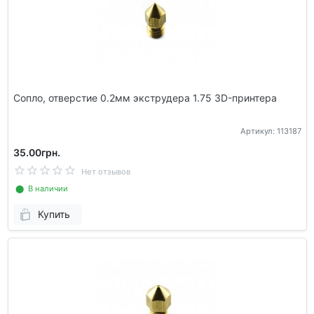
Сопло, отверстие 0.2мм экструдера 1.75 3D-принтера
Артикул: 113187
35.00грн.
Нет отзывов
⬤ В наличии
Купить