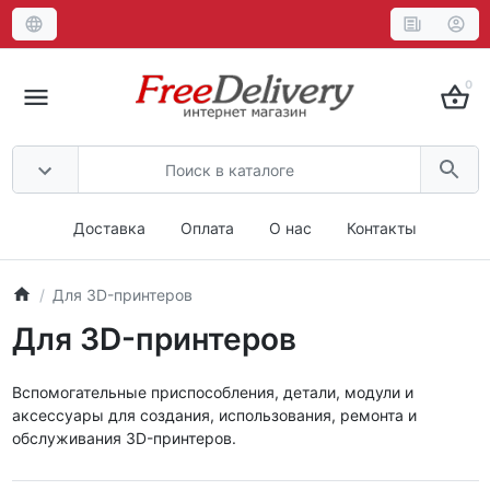
0
Доставка
Оплата
О нас
Контакты
Для 3D-принтеров
Для 3D-принтеров
Вспомогательные приспособления, детали, модули и
аксессуары для создания, использования, ремонта и
обслуживания 3D-принтеров.