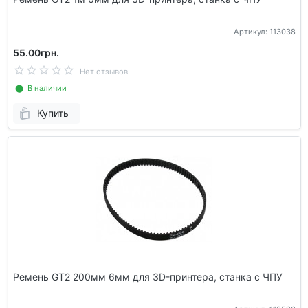
Артикул: 113038
55.00грн.
Нет отзывов
⬤ В наличии
Купить
Ремень GT2 200мм 6мм для 3D-принтера, станка с ЧПУ