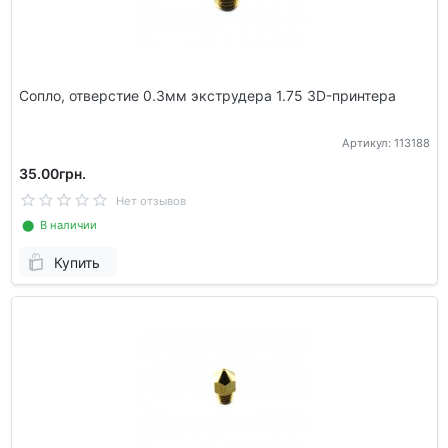
Сопло, отверстие 0.3мм экструдера 1.75 3D-принтера
Артикул: 113188
35.00грн.
Нет отзывов
⬤ В наличии
Купить