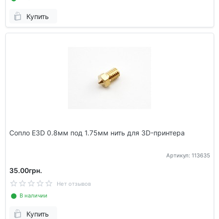
Купить
Сопло E3D 0.8мм под 1.75мм нить для 3D-принтера
Артикул: 113635
35.00грн.
Нет отзывов
⬤ В наличии
Купить