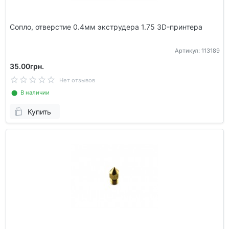
Сопло, отверстие 0.4мм экструдера 1.75 3D-принтера
Артикул: 113189
35.00грн.
Нет отзывов
⬤ В наличии
Купить