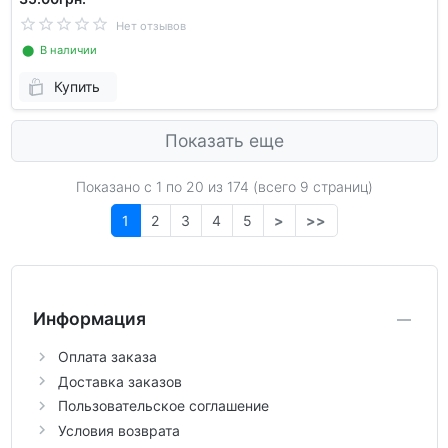
Нет отзывов
⬤ В наличии
Купить
Показать еще
Показано с 1 по
20
из 174 (всего 9 страниц)
1
2
3
4
5
>
>>
Информация
Оплата заказа
Доставка заказов
Пользовательское соглашение
Условия возврата