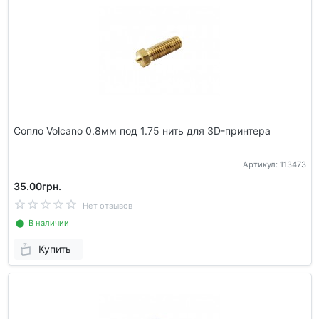
Сопло Volcano 0.8мм под 1.75 нить для 3D-принтера
Артикул: 113473
35.00грн.
Нет отзывов
⬤ В наличии
Купить