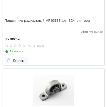
Подшипник радиальный MR105ZZ для 3D-принтера
Артикул: 113439
35.00грн.
Нет отзывов
⬤ В наличии
Купить