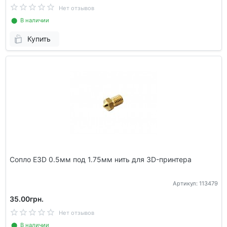
Нет отзывов
⬤ В наличии
Купить
Сопло E3D 0.5мм под 1.75мм нить для 3D-принтера
Артикул: 113479
35.00грн.
Нет отзывов
⬤ В наличии