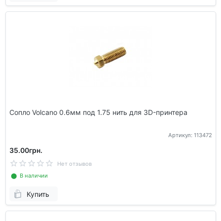
Сопло Volcano 0.6мм под 1.75 нить для 3D-принтера
Артикул: 113472
35.00грн.
Нет отзывов
⬤ В наличии
Купить