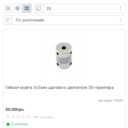
Гибкая муфта 5х5мм шагового двигателя 3D-принтера
Артикул: 113191
50.00грн.
Нет отзывов
⬤ В наличии