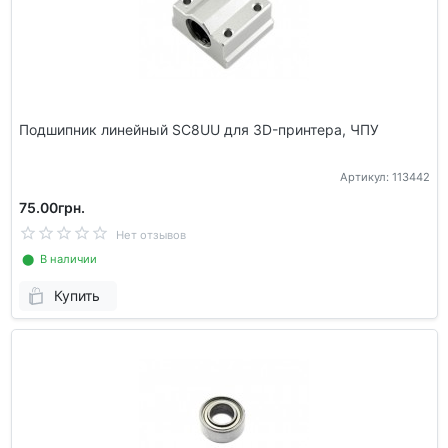
Подшипник линейный SC8UU для 3D-принтера, ЧПУ
Артикул: 113442
75.00грн.
Нет отзывов
⬤ В наличии
Купить