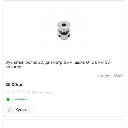
Зубчатый ролик 20, диаметр 5мм, шкив GT2 6мм 3D-
принтер
Артикул: 113207
35.00грн.
Нет отзывов
⬤ В наличии
Купить