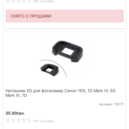
Нет отзывов
СНЯТО С ПРОДАЖИ
Наглазник EG для фотокамер Canon 1DX, 1D Mark IV, 5D
Mark III, 7D
Артикул: 116177
35.00грн.
Нет отзывов