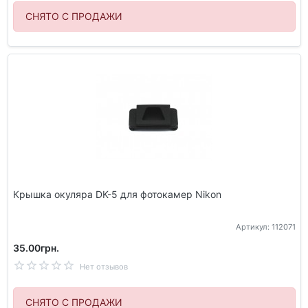
СНЯТО С ПРОДАЖИ
Крышка окуляра DK-5 для фотокамер Nikon
Артикул: 112071
35.00грн.
Нет отзывов
СНЯТО С ПРОДАЖИ