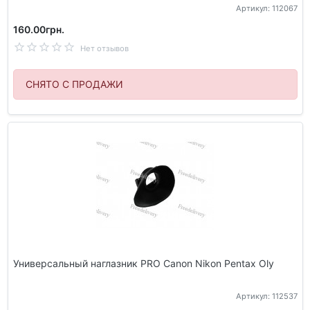
Артикул: 112067
160.00грн.
Нет отзывов
СНЯТО С ПРОДАЖИ
Универсальный наглазник PRO Canon Nikon Pentax Oly
Артикул: 112537