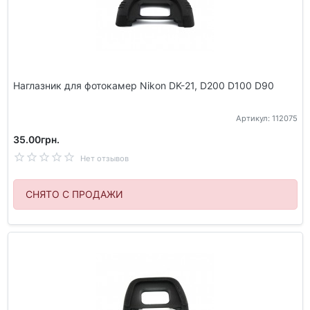
Наглазник для фотокамер Nikon DK-21, D200 D100 D90
Артикул: 112075
35.00грн.
Нет отзывов
СНЯТО С ПРОДАЖИ