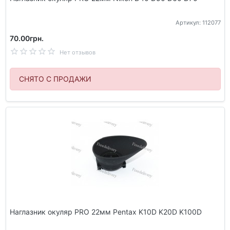
Артикул: 112077
70.00грн.
Нет отзывов
СНЯТО С ПРОДАЖИ
Наглазник окуляр PRO 22мм Pentax K10D K20D K100D