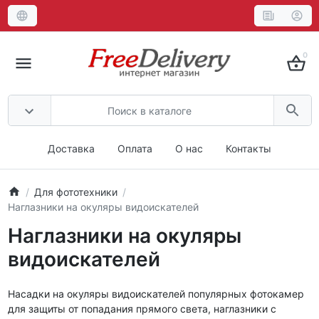
0
Доставка
Оплата
О нас
Контакты
Для фототехники
Наглазники на окуляры видоискателей
Наглазники на окуляры
видоискателей
Насадки на окуляры видоискателей популярных фотокамер
для защиты от попадания прямого света, наглазники с