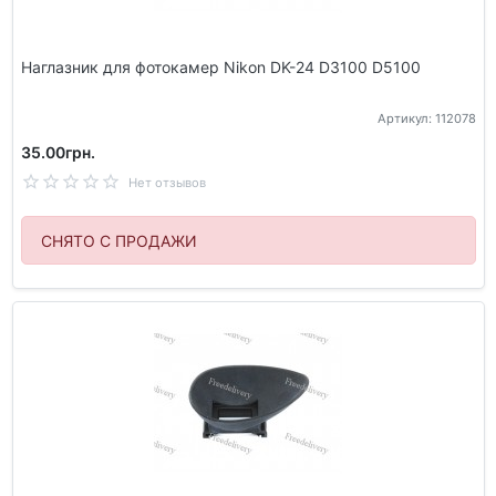
Наглазник для фотокамер Nikon DK-24 D3100 D5100
Артикул: 112078
35.00грн.
Нет отзывов
СНЯТО С ПРОДАЖИ