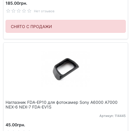
185.00грн.
Нет отзывов
СНЯТО С ПРОДАЖИ
Наглазник FDA-EP10 для фотокамер Sony A6000 A7000
NEX-6 NEX-7 FDA-EV1S
Артикул: 114445
45.00грн.