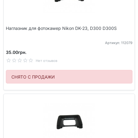
Наглазник для фотокамер Nikon DK-23, D300 D300S
Артикул: 112079
35.00грн.
Нет отзывов
СНЯТО С ПРОДАЖИ