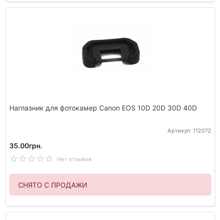
Наглазник для фотокамер Canon EOS 10D 20D 30D 40D
Артикул: 112072
35.00грн.
Нет отзывов
СНЯТО С ПРОДАЖИ