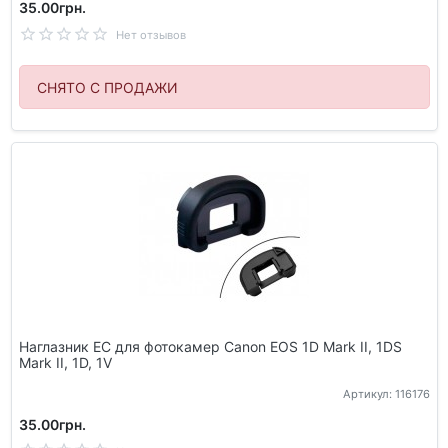
35.00грн.
Нет отзывов
СНЯТО С ПРОДАЖИ
Наглазник EC для фотокамер Canon EOS 1D Mark II, 1DS
Mark II, 1D, 1V
Артикул: 116176
35.00грн.