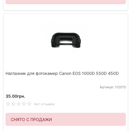
Наглазник для фотокамер Canon EOS 1000D 550D 450D
Артикул: 112073
35.00грн.
Нет отзывов
СНЯТО С ПРОДАЖИ