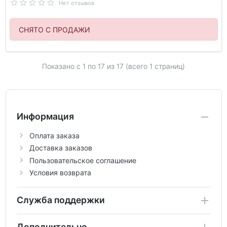
Нет отзывов
СНЯТО С ПРОДАЖИ
Показано с 1 по
17
из 17 (всего 1 страниц)
Информация
Оплата заказа
Доставка заказов
Пользовательское соглашение
Условия возврата
Служба поддержки
Дополнительно