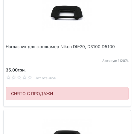
Наглазник для фотокамер Nikon DK-20, D3100 D5100
Артикул: 112074
35.00грн.
Нет отзывов
СНЯТО С ПРОДАЖИ