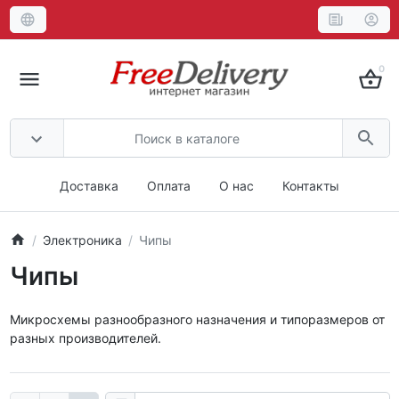
0
Доставка
Оплата
О нас
Контакты
Электроника
Чипы
Чипы
Микросхемы разнообразного назначения и типоразмеров от
разных производителей.