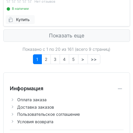
Нет отзывов
⬤ В наличии
Купить
Показать еще
Показано с 1 по
20
из 161 (всего 9 страниц)
1
2
3
4
5
>
>>
Информация
Оплата заказа
Доставка заказов
Пользовательское соглашение
Условия возврата