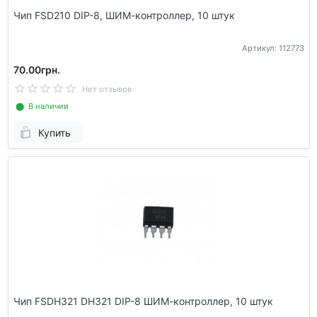
Чип FSD210 DIP-8, ШИМ-контроллер, 10 штук
Артикул: 112773
70.00грн.
Нет отзывов
⬤ В наличии
Купить
Чип FSDH321 DH321 DIP-8 ШИМ-контроллер, 10 штук