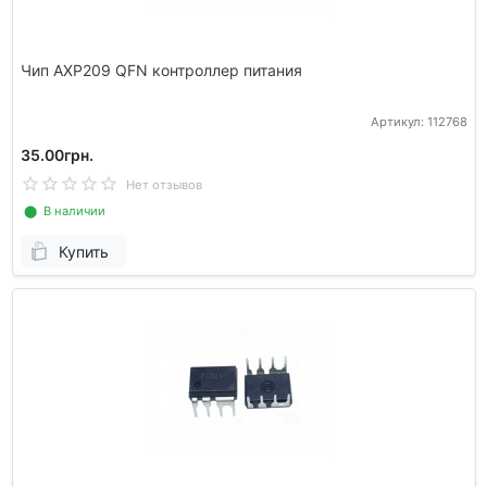
Чип AXP209 QFN контроллер питания
Артикул: 112768
35.00грн.
Нет отзывов
⬤ В наличии
Купить