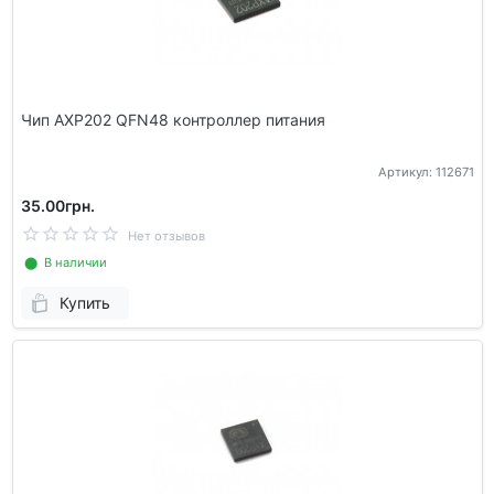
Чип AXP202 QFN48 контроллер питания
Артикул: 112671
35.00грн.
Нет отзывов
⬤ В наличии
Купить