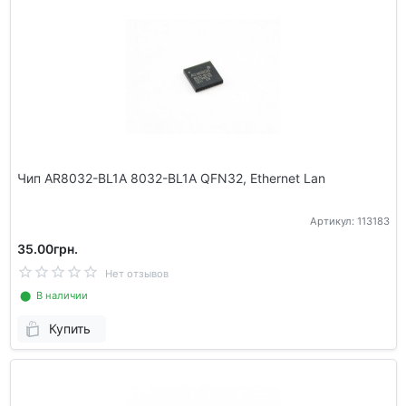
Чип AR8032-BL1A 8032-BL1A QFN32, Ethernet Lan
Артикул: 113183
35.00грн.
Нет отзывов
⬤ В наличии
Купить