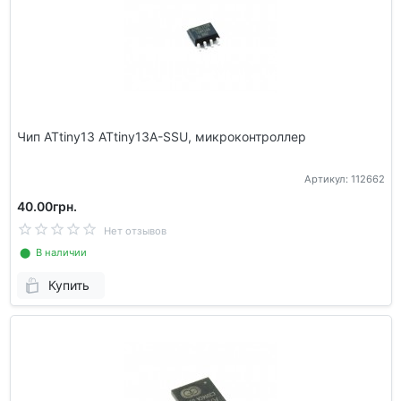
Чип ATtiny13 ATtiny13A-SSU, микроконтроллер
Артикул: 112662
40.00грн.
Нет отзывов
⬤ В наличии
Купить