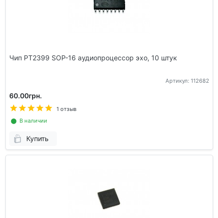
Чип PT2399 SOP-16 аудиопроцессор эхо, 10 штук
Артикул: 112682
60.00грн.
1 отзыв
⬤ В наличии
Купить