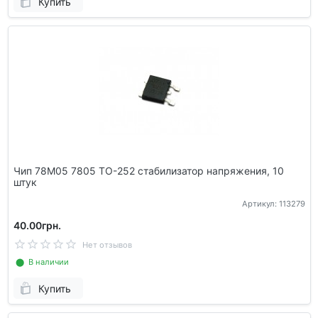
Купить
Чип 78M05 7805 TO-252 стабилизатор напряжения, 10
штук
Артикул: 113279
40.00грн.
Нет отзывов
⬤ В наличии
Купить