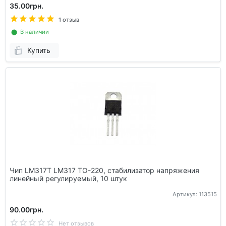
35.00грн.
1 отзыв
⬤ В наличии
Купить
Чип LM317T LM317 TO-220, стабилизатор напряжения
линейный регулируемый, 10 штук
Артикул: 113515
90.00грн.
Нет отзывов