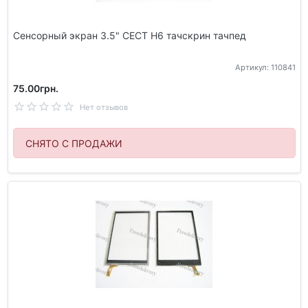
Сенсорный экран 3.5" CECT H6 тачскрин тачпед
Артикул: 110841
75.00грн.
Нет отзывов
СНЯТО С ПРОДАЖИ