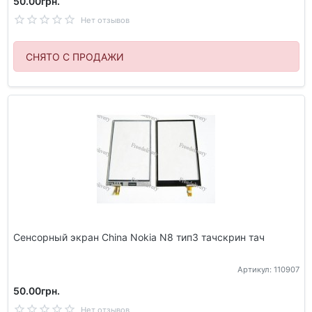
50.00грн.
Нет отзывов
СНЯТО С ПРОДАЖИ
Сенсорный экран China Nokia N8 тип3 тачскрин тач
Артикул: 110907
50.00грн.
Нет отзывов