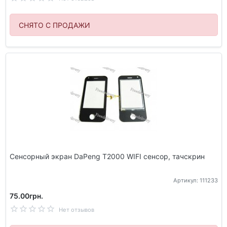
СНЯТО С ПРОДАЖИ
Сенсорный экран DaPeng T2000 WIFI сенсор, тачскрин
Артикул: 111233
75.00грн.
Нет отзывов