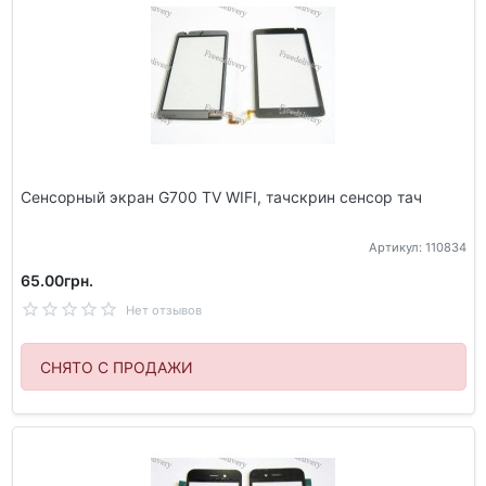
Сенсорный экран G700 TV WIFI, тачскрин сенсор тач
Артикул: 110834
65.00грн.
Нет отзывов
СНЯТО С ПРОДАЖИ