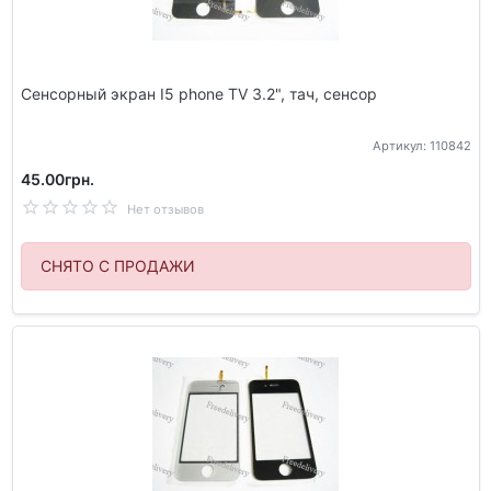
Сенсорный экран I5 phone TV 3.2", тач, сенсор
Артикул: 110842
45.00грн.
Нет отзывов
СНЯТО С ПРОДАЖИ