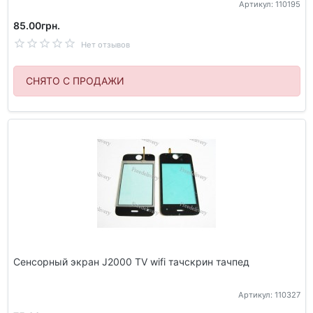
Артикул: 110195
85.00грн.
Нет отзывов
СНЯТО С ПРОДАЖИ
Сенсорный экран J2000 TV wifi тачскрин тачпед
Артикул: 110327