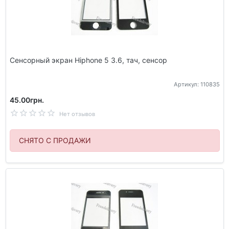
Сенсорный экран Hiphone 5 3.6, тач, сенсор
Артикул: 110835
45.00грн.
Нет отзывов
СНЯТО С ПРОДАЖИ