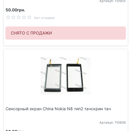
Артикул: 110905
50.00грн.
Нет отзывов
СНЯТО С ПРОДАЖИ
Сенсорный экран China Nokia N8 тип2 тачскрин тач
Артикул: 110906