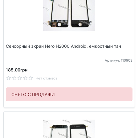
Сенсорный экран Hero H2000 Android, емкостный тач
Артикул: 110903
185.00грн.
Нет отзывов
СНЯТО С ПРОДАЖИ