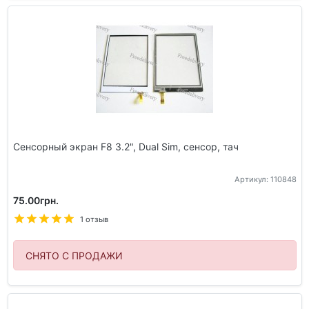
Сенсорный экран F8 3.2", Dual Sim, сенсор, тач
Артикул: 110848
75.00грн.
1 отзыв
СНЯТО С ПРОДАЖИ