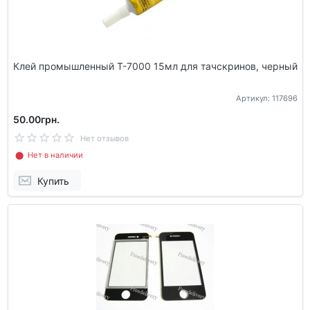
Клей промышленный T-7000 15мл для тачскринов, черный
Артикул: 117696
50.00грн.
Нет отзывов
⬤ Нет в наличии
Купить