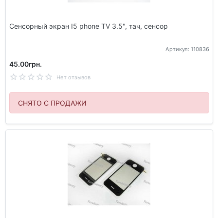
Сенсорный экран I5 phone TV 3.5", тач, сенсор
Артикул: 110836
45.00грн.
Нет отзывов
СНЯТО С ПРОДАЖИ