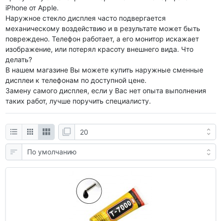
iPhone от Apple.
Наружное стекло дисплея часто подвергается
механическому воздействию и в результате может быть
повреждено. Телефон работает, а его монитор искажает
изображение, или потерял красоту внешнего вида. Что
делать?
В нашем магазине Вы можете купить наружные сменные
дисплеи к телефонам по доступной цене.
Замену самого дисплея, если у Вас нет опыта выполнения
таких работ, лучше поручить специалисту.