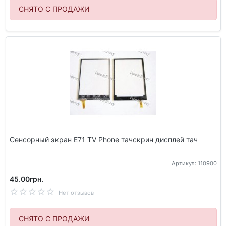
СНЯТО С ПРОДАЖИ
Сенсорный экран E71 TV Phone тачскрин дисплей тач
Артикул: 110900
45.00грн.
Нет отзывов
СНЯТО С ПРОДАЖИ