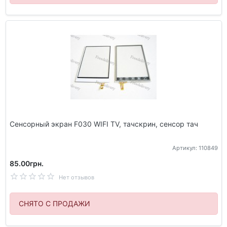
Сенсорный экран F030 WIFI TV, тачскрин, сенсор тач
Артикул: 110849
85.00грн.
Нет отзывов
СНЯТО С ПРОДАЖИ