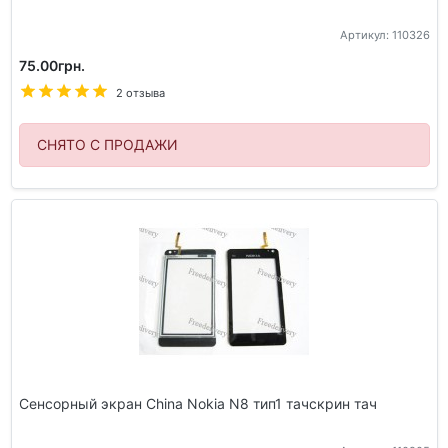
Артикул: 110326
75.00грн.
2 отзыва
СНЯТО С ПРОДАЖИ
Сенсорный экран China Nokia N8 тип1 тачскрин тач