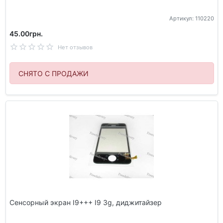
Артикул: 110220
45.00грн.
Нет отзывов
СНЯТО С ПРОДАЖИ
Сенсорный экран I9+++ I9 3g, диджитайзер