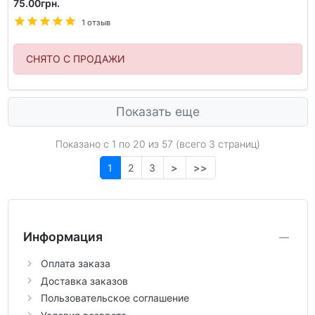
75.00грн.
1 отзыв
СНЯТО С ПРОДАЖИ
Показать еще
Показано с 1 по
20
из 57 (всего 3 страниц)
1
2
3
>
>>
Информация
Оплата заказа
Доставка заказов
Пользовательское соглашение