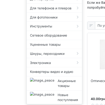
Если же Ва
попробуйте
Для телефонов и плееров
Для фототехники
Инструменты
Сетевое оборудование
Уцененные товары
Шнуры, переходники
Электроника
Конвертеры видео и аудио
Оптическ
Акционные
товары
Новые
40.00грн
поступления