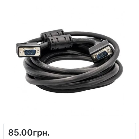
85.00грн.