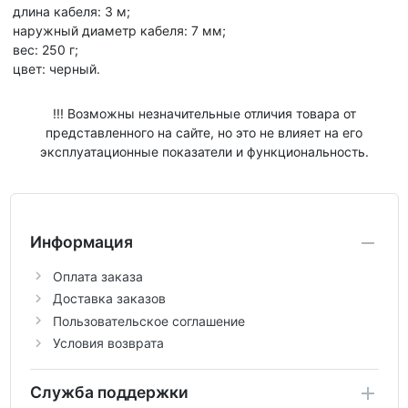
длина кабеля: 3 м;
наружный диаметр кабеля: 7 мм;
вес: 250 г;
цвет: черный.
!!! Возможны незначительные отличия товара от
представленного на сайте, но это не влияет на его
эксплуатационные показатели и функциональность.
Информация
Оплата заказа
Доставка заказов
Пользовательское соглашение
Условия возврата
Служба поддержки