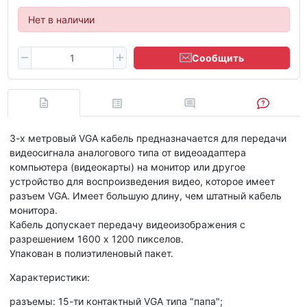
Нет в наличии
Сообщить
3-х метровый VGA кабель предназначается для передачи
видеосигнала аналогового типа от видеоадаптера
компьютера (видеокарты) на монитор или другое
устройство для воспроизведения видео, которое имеет
разъем VGA. Имеет большую длину, чем штатный кабель
монитора.
Кабель допускает передачу видеоизображения с
разрешением 1600 х 1200 пикселов.
Упакован в полиэтиленовый пакет.
Характеристики:
разъемы: 15-ти контактный VGA типа "папа";