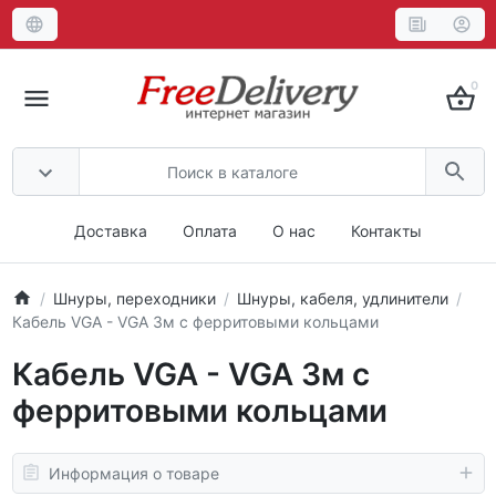
0
Доставка
Оплата
О нас
Контакты
Шнуры, переходники
Шнуры, кабеля, удлинители
Кабель VGA - VGA 3м с ферритовыми кольцами
Кабель VGA - VGA 3м с
ферритовыми кольцами
Информация о товаре