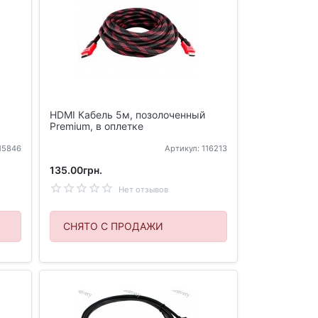
HDMI Кабель 5м, позолоченный
Premium, в оплетке
115846
Артикул: 116213
135.00грн.
Нет отзывов
СНЯТО С ПРОДАЖИ