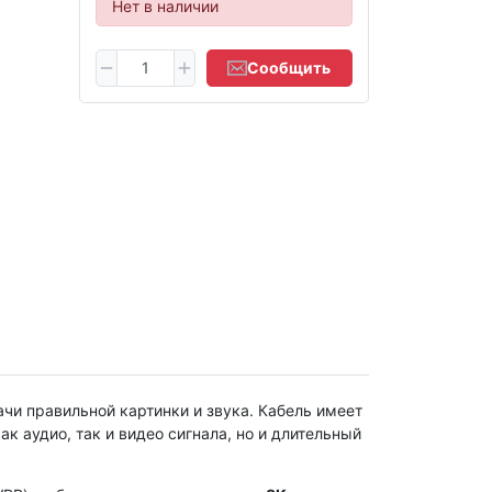
Нет в наличии
Сообщить
и правильной картинки и звука. Кабель имеет
к аудио, так и видео сигнала, но и длительный