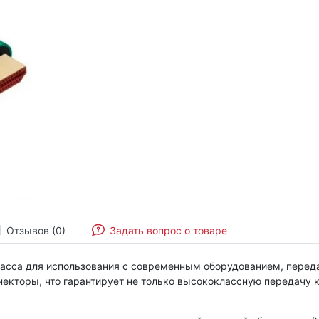
Отзывов (0)
Задать вопрос о товаре
сса для использования с современным оборудованием, передач
екторы, что гарантирует не только высококлассную передачу ка