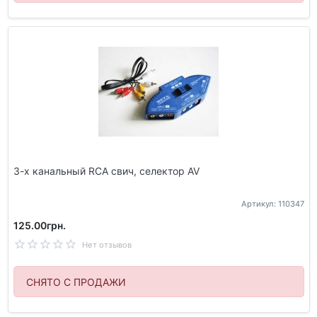
3-х канальный RCA свич, селектор AV
Артикул: 110347
125.00грн.
Нет отзывов
СНЯТО С ПРОДАЖИ