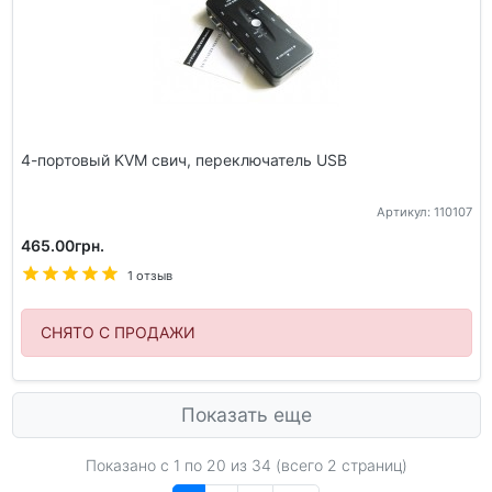
4-портовый KVM свич, переключатель USB
Артикул: 110107
465.00грн.
1 отзыв
СНЯТО С ПРОДАЖИ
Показать еще
Показано с 1 по
20
из 34 (всего 2 страниц)