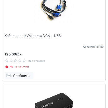
Кабель для KVM свича VGA + USB
Артикул: 111189
120.00грн.
Нет отзывов
⬤ Нет в наличии
Сообщить