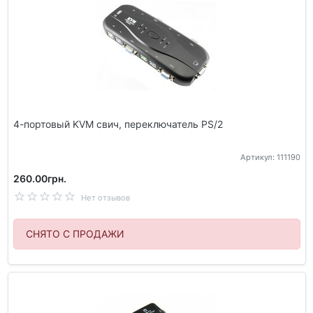
4-портовый KVM свич, переключатель PS/2
Артикул: 111190
260.00грн.
Нет отзывов
СНЯТО С ПРОДАЖИ