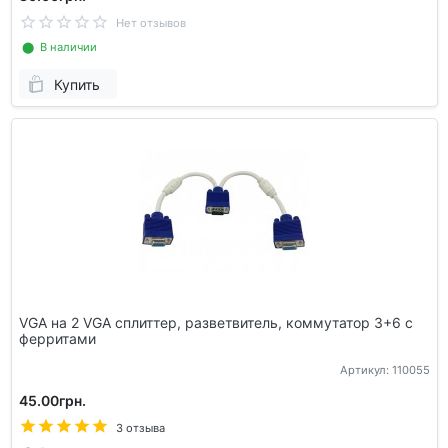
Нет отзывов
⬤ В наличии
Купить
VGA на 2 VGA сплиттер, разветвитель, коммутатор 3+6 с
ферритами
Артикул: 110055
45.00грн.
3 отзыва