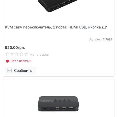
KVM свич переключатель, 2 порта, HDMI USB, кнопка ДУ
Артикул: 117087
920.00грн.
Нет отзывов
⬤ Нет в наличии
Сообщить