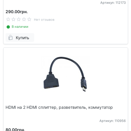
Артикул: 112173
290.00грн.
Нет отзывов
⬤ В наличии
Купить
HDMI на 2 HDMI сплиттер, разветвитель, коммутатор
Артикул: 110956
80.00грн.