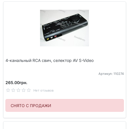
4-канальный RCA свич, селектор AV S-Video
Артикул: 110274
265.00грн.
Нет отзывов
СНЯТО С ПРОДАЖИ