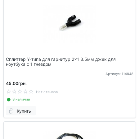
Сплиттер Y-типа для гарнитур 2x1 3.5мм джек для
ноутбука с 1 гнездом
Артикул: 114848
45.00грн.
Нет отзывов
⬤ В наличии
Купить