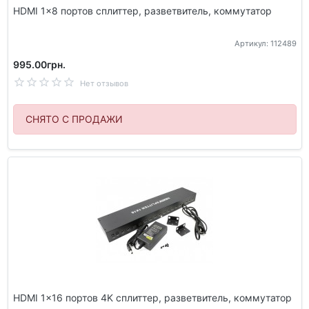
HDMI 1x8 портов сплиттер, разветвитель, коммутатор
Артикул: 112489
995.00грн.
Нет отзывов
СНЯТО С ПРОДАЖИ
HDMI 1x16 портов 4K сплиттер, разветвитель, коммутатор