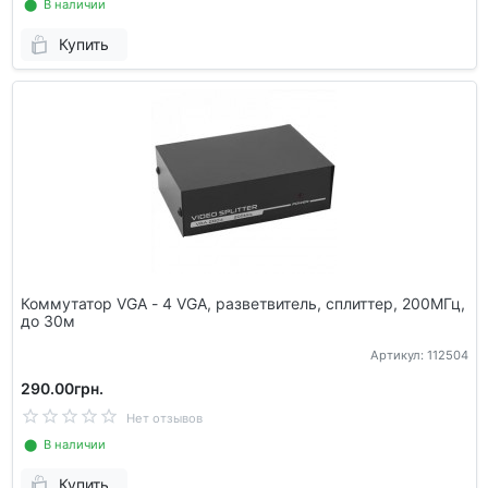
⬤ В наличии
Купить
Коммутатор VGA - 4 VGA, разветвитель, сплиттер, 200МГц,
до 30м
Артикул: 112504
290.00грн.
Нет отзывов
⬤ В наличии
Купить