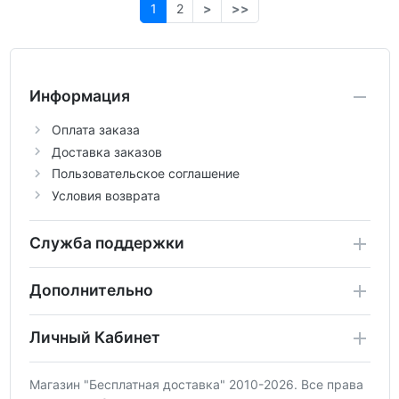
1
2
>
>>
Информация
Оплата заказа
Доставка заказов
Пользовательское соглашение
Условия возврата
Служба поддержки
Дополнительно
Личный Кабинет
Магазин "Бесплатная доставка" 2010-2026. Все права