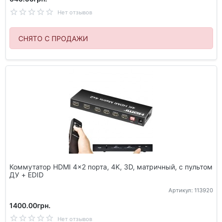
Нет отзывов
СНЯТО С ПРОДАЖИ
Коммутатор HDMI 4x2 порта, 4K, 3D, матричный, с пультом
ДУ + EDID
Артикул: 113920
1400.00грн.
Нет отзывов