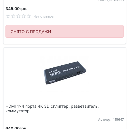
345.00грн.
Нет отзывов
СНЯТО С ПРОДАЖИ
HDMI 1x4 порта 4K 3D сплиттер, разветвитель,
коммутатор
Артикул: 115647
640.00грн.