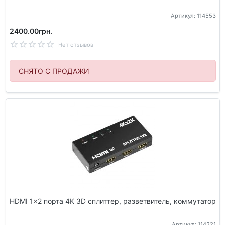
Артикул: 114553
2400.00грн.
Нет отзывов
СНЯТО С ПРОДАЖИ
HDMI 1x2 порта 4K 3D сплиттер, разветвитель, коммутатор
Артикул: 114221