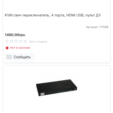
KVM свич переключатель, 4 порта, HDMI USB, пульт ДУ
Артикул: 117088
1490.00грн.
Нет отзывов
⬤ Нет в наличии
Сообщить