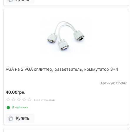
VGA на 2 VGA сплиттер, разветвитель, коммутатор 3+4
Артикул: 115847
40.00грн.
Нет отзывов
⬤ В наличии
Купить