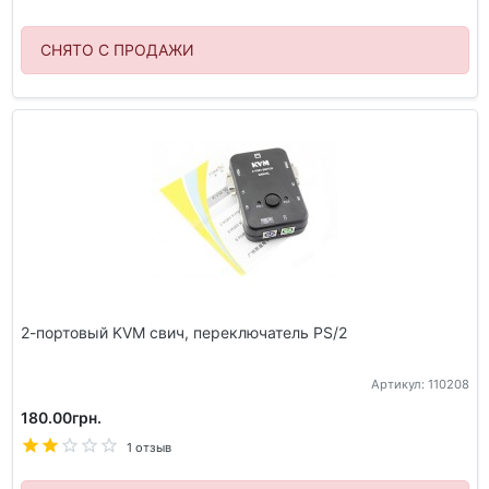
СНЯТО С ПРОДАЖИ
2-портовый KVM свич, переключатель PS/2
Артикул: 110208
180.00грн.
1 отзыв