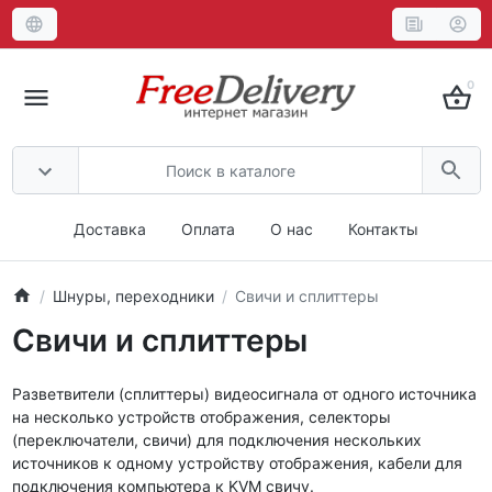
0
Доставка
Оплата
О нас
Контакты
Шнуры, переходники
Свичи и сплиттеры
Свичи и сплиттеры
Разветвители (сплиттеры) видеосигнала от одного источника
на несколько устройств отображения, селекторы
(переключатели, свичи) для подключения нескольких
источников к одному устройству отображения, кабели для
подключения компьютера к KVM свичу.