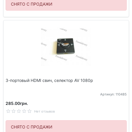
СНЯТО С ПРОДАЖИ
3-портовый HDMI свич, селектор AV 1080p
Артикул: 110485
285.00грн.
Нет отзывов
СНЯТО С ПРОДАЖИ