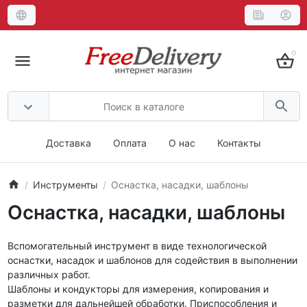
0
Доставка
Оплата
О нас
Контакты
Инструменты
Оснастка, насадки, шаблоны
Оснастка, насадки, шаблоны
Вспомогательный инструмент в виде технологической
оснастки, насадок и шаблонов для содействия в выполнении
различных работ.
Шаблоны и кондукторы для измерения, копирования и
разметки для дальнейшей обработки. Приспособления и