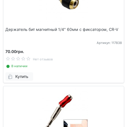
Держатель бит магнитный 1/4" 60мм с фиксатором, CR-V
Артикул: 117838
70.00грн.
Нет отзывов
⬤ В наличии
Купить