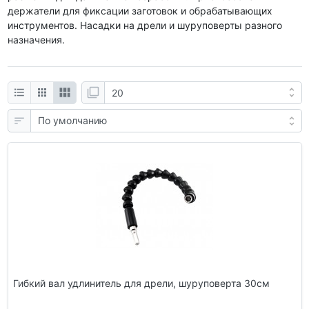
держатели для фиксации заготовок и обрабатывающих
инструментов. Насадки на дрели и шуруповерты разного
назначения.
Гибкий вал удлинитель для дрели, шуруповерта 30см