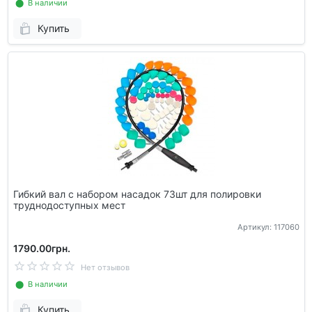
⬤ В наличии
Купить
Гибкий вал с набором насадок 73шт для полировки
труднодоступных мест
Артикул: 117060
1790.00грн.
Нет отзывов
⬤ В наличии
Купить