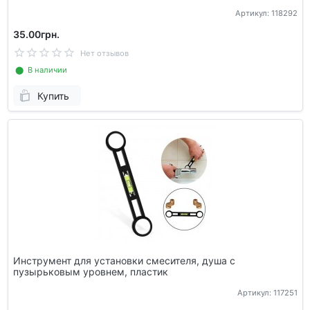
Артикул: 118292
35.00грн.
Нет отзывов
⬤ В наличии
Купить
Инструмент для установки смесителя, душа с
пузырьковым уровнем, пластик
Артикул: 117251