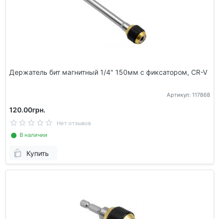
Держатель бит магнитный 1/4" 150мм с фиксатором, CR-V
Артикул: 117868
120.00грн.
Нет отзывов
⬤ В наличии
Купить