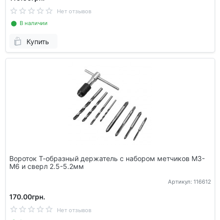
Нет отзывов
⬤ В наличии
Купить
Вороток Т-образный держатель с набором метчиков М3-
М6 и сверл 2.5-5.2мм
Артикул: 116612
170.00грн.
Нет отзывов