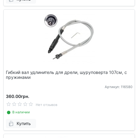
Гибкий вал удлинитель для дрели, шуруповерта 107см, с
пружинами
Артикул: 116580
360.00грн.
Нет отзывов
⬤ В наличии
Купить