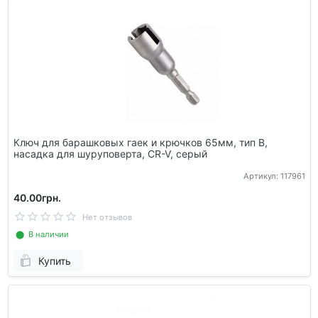
Ключ для барашковых гаек и крючков 65мм, тип В,
насадка для шуруповерта, CR-V, серый
Артикул: 117961
40.00грн.
Нет отзывов
⬤ В наличии
Купить