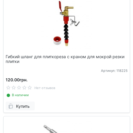
Гибкий шланг для плиткореза с краном для мокрой резки
плитки
Артикул: 118225
120.00грн.
Нет отзывов
⬤ В наличии
Купить