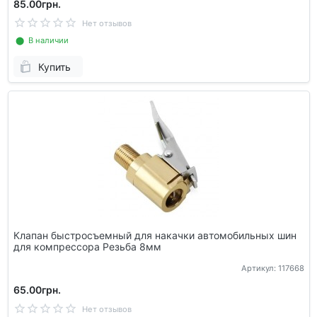
85.00грн.
Нет отзывов
⬤ В наличии
Купить
Клапан быстросъемный для накачки автомобильных шин
для компрессора Резьба 8мм
Артикул: 117668
65.00грн.
Нет отзывов