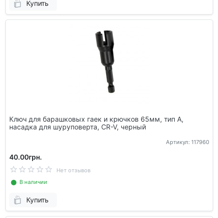
Купить
Ключ для барашковых гаек и крючков 65мм, тип А,
насадка для шуруповерта, CR-V, черный
Артикул: 117960
40.00грн.
Нет отзывов
⬤ В наличии
Купить