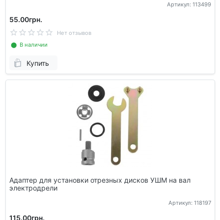
Артикул: 113499
55.00грн.
Нет отзывов
⬤ В наличии
Купить
Адаптер для установки отрезных дисков УШМ на вал
электродрели
Артикул: 118197
115.00грн.