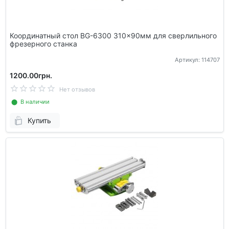
Координатный стол BG-6300 310x90мм для сверлильного
фрезерного станка
Артикул: 114707
1200.00грн.
Нет отзывов
⬤ В наличии
Купить