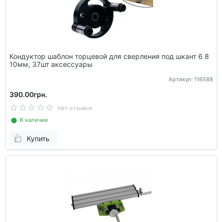
Кондуктор шаблон торцевой для сверления под шкант 6 8
10мм, 37шт аксессуары
Артикул: 116588
390.00грн.
Нет отзывов
⬤ В наличии
Купить