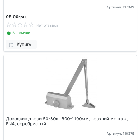
Артикул: 117342
95.00грн.
Нет отзывов
⬤ В наличии
Купить
Доводчик двери 60-80кг 600-1100мм, верхний монтаж,
EN4, серебристый
Артикул: 118378