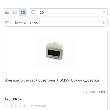
Вольтметр сетевой розеточный DM55-1, ЖК+подсветка
Артикул: 113355
175.00грн.
Нет отзывов