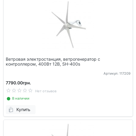
Ветровая электростанция, ветрогенератор с
контроллером, 400Вт 12В, SH-400s
Артикул: 117209
7790.00грн.
Нет отзывов
⬤ В наличии
Купить