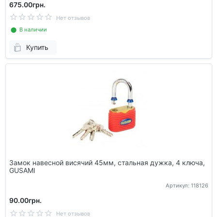
675.00грн.
Нет отзывов
⬤ В наличии
Купить
Замок навесной висячий 45мм, стальная дужка, 4 ключа,
GUSAMI
Артикул: 118126
90.00грн.
Нет отзывов