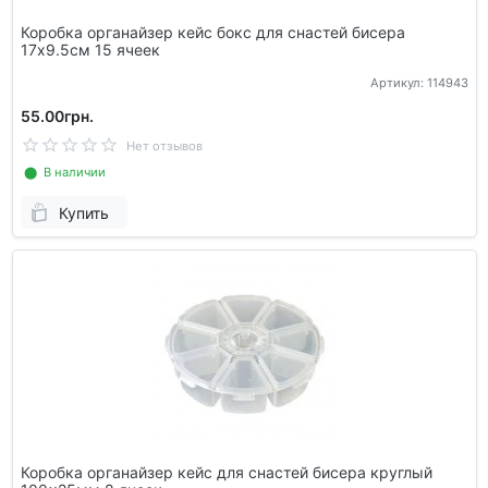
Коробка органайзер кейс бокс для снастей бисера
17х9.5см 15 ячеек
Артикул: 114943
55.00грн.
Нет отзывов
⬤ В наличии
Купить
Коробка органайзер кейс для снастей бисера круглый