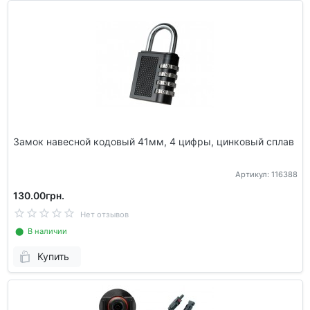
Замок навесной кодовый 41мм, 4 цифры, цинковый сплав
Артикул: 116388
130.00грн.
Нет отзывов
⬤ В наличии
Купить