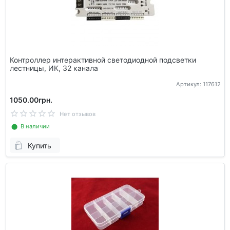
Контроллер интерактивной светодиодной подсветки
лестницы, ИК, 32 канала
Артикул: 117612
1050.00грн.
Нет отзывов
⬤ В наличии
Купить