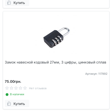
Купить
Замок навесной кодовый 27мм, 3 цифры, цинковый сплав
Артикул: 117992
75.00грн.
Нет отзывов
⬤ В наличии
Купить