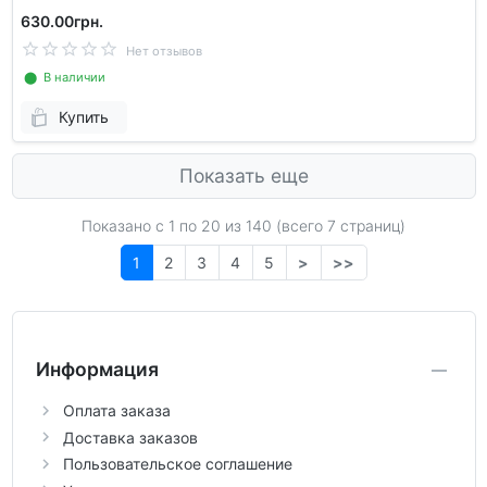
630.00грн.
Нет отзывов
⬤ В наличии
Купить
Показать еще
Показано с 1 по
20
из 140 (всего 7 страниц)
1
2
3
4
5
>
>>
Информация
Оплата заказа
Доставка заказов
Пользовательское соглашение