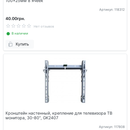
100x25мм 8 ячеек
Артикул: 118312
40.00грн.
Нет отзывов
⬤ В наличии
Купить
Кронштейн настенный, крепление для телевизора ТВ
монитора, 30-80", GK2407
Артикул: 117808