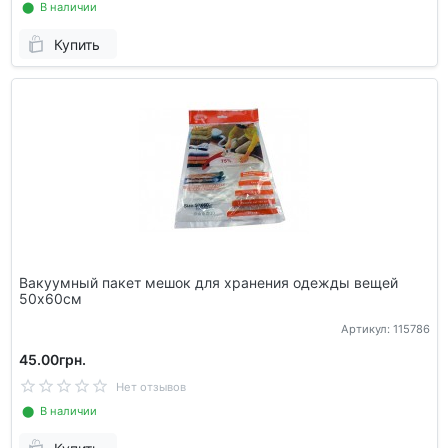
⬤ В наличии
Купить
Вакуумный пакет мешок для хранения одежды вещей
50х60см
Артикул: 115786
45.00грн.
Нет отзывов
⬤ В наличии