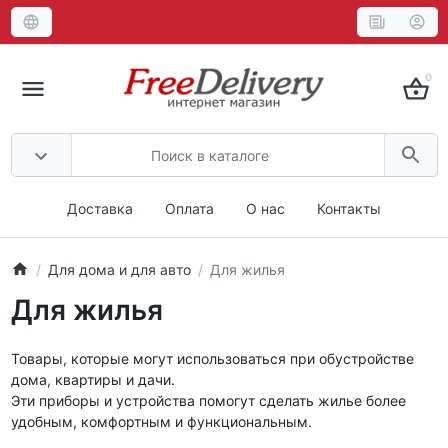
0
Доставка
Оплата
О нас
Контакты
Для дома и для авто
Для жилья
Для жилья
Товары, которые могут использоваться при обустройстве
дома, квартиры и дачи.
Эти приборы и устройства помогут сделать жилье более
удобным, комфортным и функциональным.