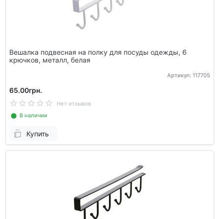
Вешалка подвесная на полку для посуды одежды, 6
крючков, металл, белая
Артикул: 117705
65.00грн.
Нет отзывов
⬤ В наличии
Купить