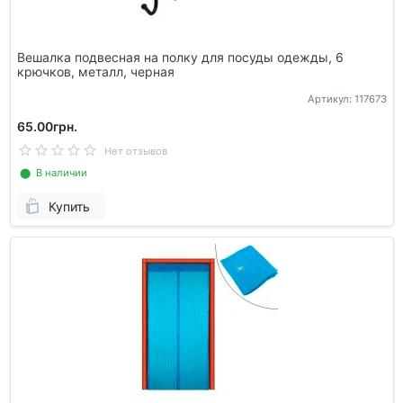
Вешалка подвесная на полку для посуды одежды, 6
крючков, металл, черная
Артикул: 117673
65.00грн.
Нет отзывов
⬤ В наличии
Купить