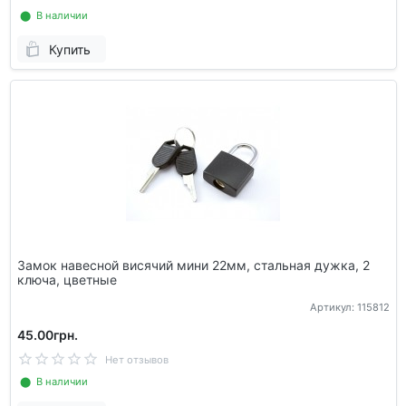
⬤ В наличии
Купить
Замок навесной висячий мини 22мм, стальная дужка, 2
ключа, цветные
Артикул: 115812
45.00грн.
Нет отзывов
⬤ В наличии