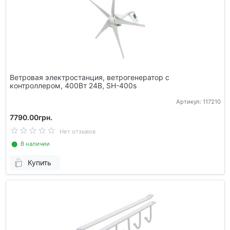
Ветровая электростанция, ветрогенератор с
контроллером, 400Вт 24В, SH-400s
Артикул: 117210
7790.00грн.
Нет отзывов
⬤ В наличии
Купить