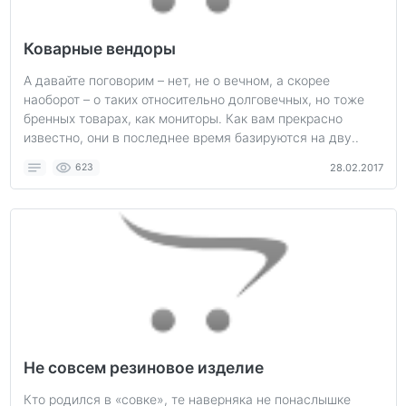
Коварные вендоры
А давайте поговорим – нет, не о вечном, а скорее
наоборот – о таких относительно долговечных, но тоже
бренных товарах, как мониторы. Как вам прекрасно
известно, они в последнее время базируются на дву..
623
28.02.2017
Не совсем резиновое изделие
Кто родился в «совке», те наверняка не понаслышке