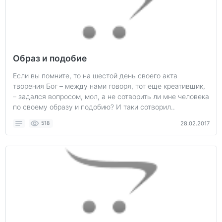
Образ и подобие
Если вы помните, то на шестой день своего акта
творения Бог – между нами говоря, тот еще креативщик,
– задался вопросом, мол, а не сотворить ли мне человека
по своему образу и подобию? И таки сотворил..
518
28.02.2017