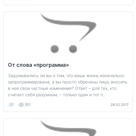
От слова «программа»
Задумывались ли вы о том, что ваша жизнь изначально
запрограммирована, а вы просто обречены лишь вносить
в нее свои частные изменения? Ответ – для тех, кто
считает себя разумным, – только один и тот п..
511
28.02.2017