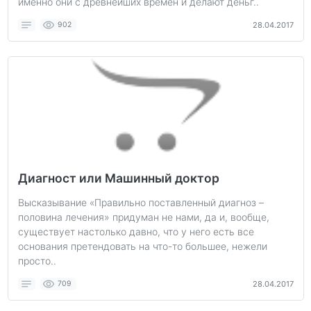
именно они с древнейших времен и делают деньг..
902
28.04.2017
Диагност или Машинный доктор
Высказывание «Правильно поставленный диагноз –
половина лечения» придуман не нами, да и, вообще,
существует настолько давно, что у него есть все
основания претендовать на что-то большее, нежели
просто..
709
28.04.2017