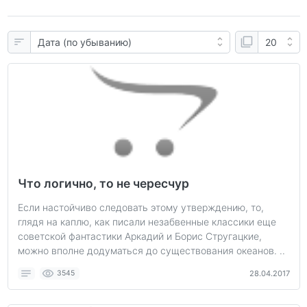
Что логично, то не чересчур
Если настойчиво следовать этому утверждению, то,
глядя на каплю, как писали незабвенные классики еще
советской фантастики Аркадий и Борис Стругацкие,
можно вполне додуматься до существования океанов. ..
3545
28.04.2017