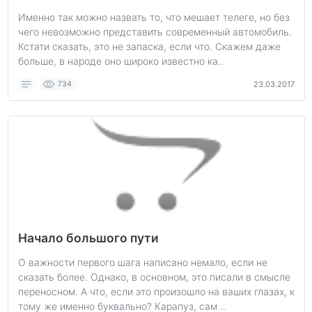
Именно так можно назвать то, что мешает телеге, но без
чего невозможно представить современный автомобиль.
Кстати сказать, это не запаска, если что. Скажем даже
больше, в народе оно широко известно ка..
734
23.03.2017
Начало большого пути
О важности первого шага написано немало, если не
сказать более. Однако, в основном, это писали в смысле
переносном. А что, если это произошло на ваших глазах, к
тому же именно буквально? Карапуз, сам ..