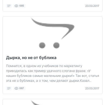
685
23.03.2017
Дырка, но не от бублика
Помнится, в одном из учебников по маркетингу
приводилась как пример удачного слогана фраза: «У
наших бубликов самые маленькие дырки!» Так вот, статья
эта не о бубликах, а о том, чем делают дырки.Казал..
687
23.03.2017