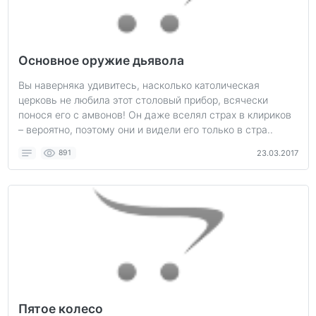
Основное оружие дьявола
Вы наверняка удивитесь, насколько католическая
церковь не любила этот столовый прибор, всячески
понося его с амвонов! Он даже вселял страх в клириков
– вероятно, поэтому они и видели его только в стра..
891
23.03.2017
Пятое колесо