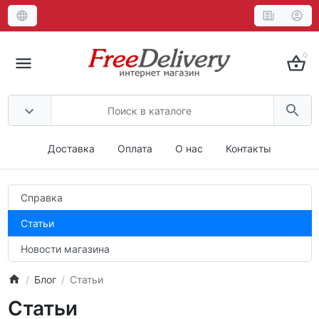
0
Доставка
Оплата
О нас
Контакты
Справка
Статьи
Новости магазина
Блог
Статьи
Статьи