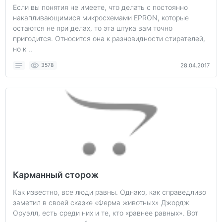
Если вы понятия не имеете, что делать с постоянно
накапливающимися микросхемами EPRON, которые
остаются не при делах, то эта штука вам точно
пригодится. Относится она к разновидности стирателей,
но к ..
3578
28.04.2017
Карманный сторож
Как известно, все люди равны. Однако, как справедливо
заметил в своей сказке «Ферма животных» Джордж
Оруэлл, есть среди них и те, кто «равнее равных». Вот