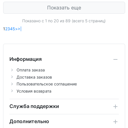
Показать еще
Показано с 1 по 20 из 89 (всего 5 страниц)
1
2
3
4
5
>
>|
Информация
Оплата заказа
Доставка заказов
Пользовательское соглашение
Условия возврата
Служба поддержки
Дополнительно