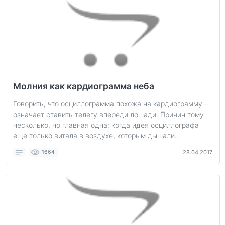
Молния как кардиограмма неба
Говорить, что осциллограмма похожа на кардиограмму –
означает ставить телегу впереди лошади. Причин тому
несколько, но главная одна: когда идея осциллографа
еще только витала в воздухе, которым дышали..
1664
28.04.2017