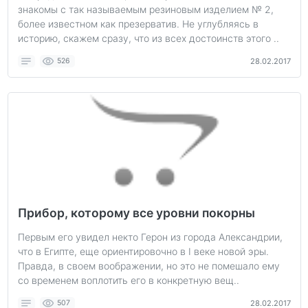
знакомы с так называемым резиновым изделием № 2,
более известном как презерватив. Не углубляясь в
историю, скажем сразу, что из всех достоинств этого ..
526
28.02.2017
Прибор, которому все уровни покорны
Первым его увидел некто Герон из города Александрии,
что в Египте, еще ориентировочно в I веке новой эры.
Правда, в своем воображении, но это не помешало ему
со временем воплотить его в конкретную вещ..
507
28.02.2017