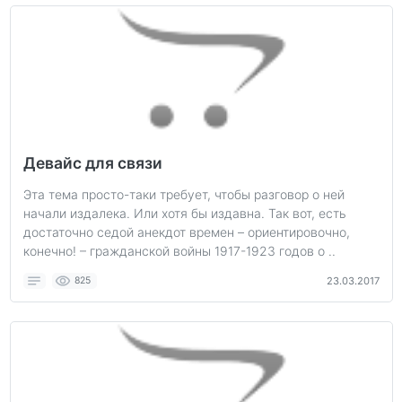
Девайс для связи
Эта тема просто-таки требует, чтобы разговор о ней
начали издалека. Или хотя бы издавна. Так вот, есть
достаточно седой анекдот времен – ориентировочно,
конечно! – гражданской войны 1917-1923 годов о ..
825
23.03.2017