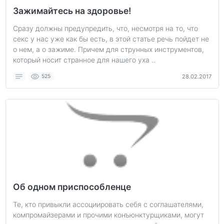
Зажимайтесь на здоровье!
Сразу должны предупредить, что, несмотря на то, что
секс у нас уже как бы есть, в этой статье речь пойдет не
о нем, а о зажиме. Причем для струнных инструментов,
который носит странное для нашего уха ..
525
28.02.2017
Об одном приспособленце
Те, кто привыкли ассоциировать себя с соглашателями,
компромайзерами и прочими конъюнктурщиками, могут