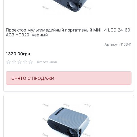
Проектор мультимедийный портативный МИНИ LCD 24-60
AC3 YG320, черный
Артикул: 115341
1320.00грн.
Нет отзывов
СНЯТО С ПРОДАЖИ