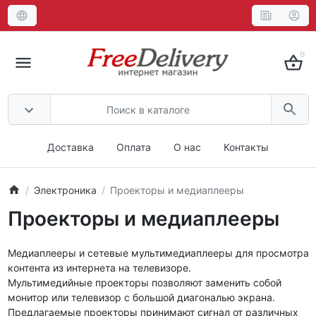
0
Доставка
Оплата
О нас
Контакты
Электроника
Проекторы и медиаплееры
Проекторы и медиаплееры
Медиаплееры и сетевые мультимедиаплееры для просмотра
контента из интернета на телевизоре.
Мультимедийные проекторы позволяют заменить собой
монитор или телевизор с большой диагональю экрана.
Предлагаемые проекторы принимают сигнал от различных