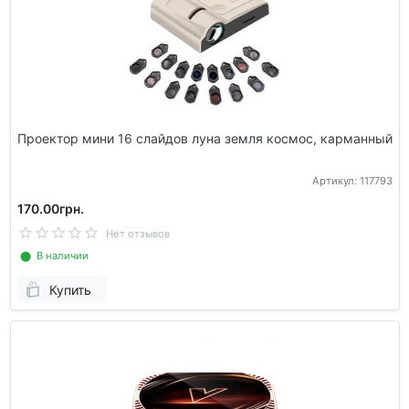
Проектор мини 16 слайдов луна земля космос, карманный
Артикул: 117793
170.00грн.
Нет отзывов
⬤ В наличии
Купить