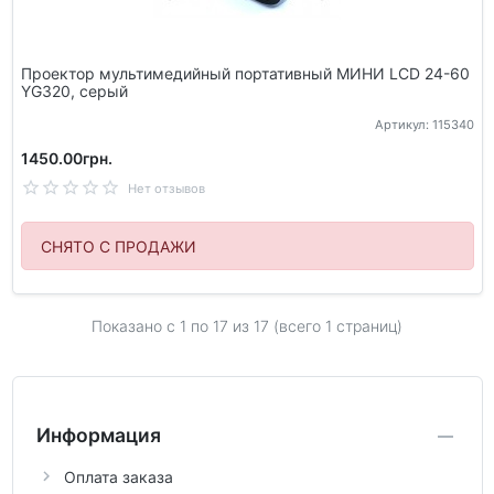
Проектор мультимедийный портативный МИНИ LCD 24-60
YG320, серый
Артикул: 115340
1450.00грн.
Нет отзывов
СНЯТО С ПРОДАЖИ
Показано с 1 по
17
из 17 (всего 1 страниц)
Информация
Оплата заказа