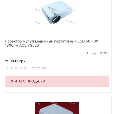
Проектор мультимедийный портативный LCD 50-130
1800лм AC3 YG520
Артикул: 115338
2500.00грн.
Нет отзывов
СНЯТО С ПРОДАЖИ