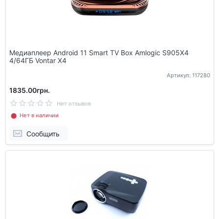
Медиаплеер Android 11 Smart TV Box Amlogic S905X4
4/64ГБ Vontar X4
Артикул: 117280
1835.00грн.
Нет отзывов
⬤ Нет в наличии
Сообщить