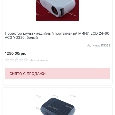
Проектор мультимедийный портативный МИНИ LCD 24-60
AC3 YG320, белый
Артикул: 115339
1250.00грн.
Нет отзывов
СНЯТО С ПРОДАЖИ