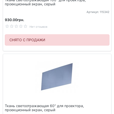
проекционный экран, серый
Артикул: 115342
930.00грн.
Нет отзывов
СНЯТО С ПРОДАЖИ
Ткань светоотражающая 60'' для проектора,
проекционный экран, серый