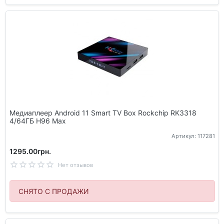
Медиаплеер Android 11 Smart TV Box Rockchip RK3318
4/64ГБ H96 Max
Артикул: 117281
1295.00грн.
Нет отзывов
СНЯТО С ПРОДАЖИ