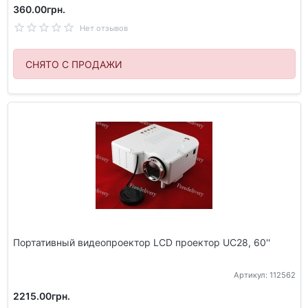
360.00грн.
Нет отзывов
СНЯТО С ПРОДАЖИ
Портативный видеопроектор LCD проектор UC28, 60''
Артикул: 112562
2215.00грн.