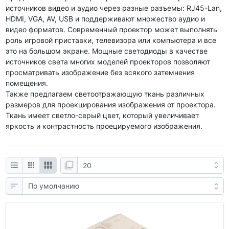
источников видео и аудио через разные разъемы: RJ45-Lan,
HDMI, VGA, AV, USB и поддерживают множество аудио и
видео форматов. Современный проектор может выполнять
роль игровой приставки, телевизора или компьютера и все
это на большом экране. Мощные светодиоды в качестве
источников света многих моделей проекторов позволяют
просматривать изображение без всякого затемнения
помещения.
Также предлагаем светоотражающую ткань различных
размеров для проекцирования изображения от проектора.
Ткань имеет светло-серый цвет, который увеличивает
яркость и контрастность проецируемого изображения.