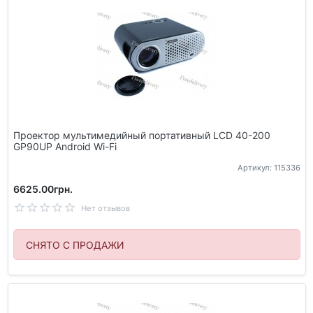
Проектор мультимедийный портативный LCD 40-200
GP90UP Android Wi-Fi
Артикул: 115336
6625.00грн.
Нет отзывов
СНЯТО С ПРОДАЖИ