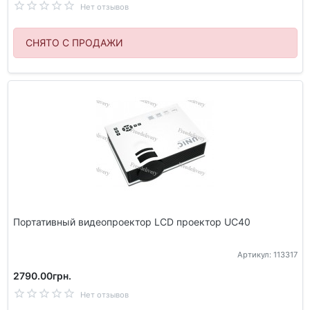
Нет отзывов
СНЯТО С ПРОДАЖИ
Портативный видеопроектор LCD проектор UC40
Артикул: 113317
2790.00грн.
Нет отзывов