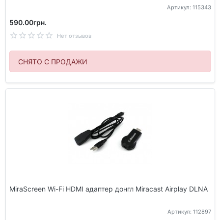
Артикул: 115343
590.00грн.
Нет отзывов
СНЯТО С ПРОДАЖИ
MiraScreen Wi-Fi HDMI адаптер донгл Miracast Airplay DLNA
Артикул: 112897