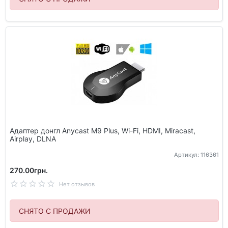
Адаптер донгл Anycast M9 Plus, Wi-Fi, HDMI, Miracast,
Airplay, DLNA
Артикул: 116361
270.00грн.
Нет отзывов
СНЯТО С ПРОДАЖИ