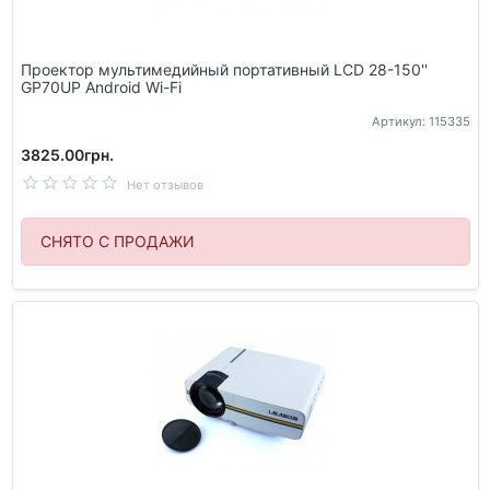
Проектор мультимедийный портативный LCD 28-150''
GP70UP Android Wi-Fi
Артикул: 115335
3825.00грн.
Нет отзывов
СНЯТО С ПРОДАЖИ