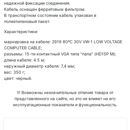
надежной фиксации соединения.
Кабель оснащен ферритовым фильтром.
В транспортном состоянии кабель упакован в
полиэтиленовый пакет.
Характеристики:
маркировка на кабеле: 2919 80ºC 30V VW-1 LOW VOLTAGE
COMPUTER CABLE;
разъемы: 15-ти контактный VGA типа "папа" (HD15P M);
длина кабеля: 4.5 м;
наружный диаметр кабеля: 7,4 мм;
вес: 350 г;
цвет: черный.
!!! Возможны незначительные отличия товара от
представленного на сайте, но это не влияет на его
эксплуатационные показатели и функциональность.