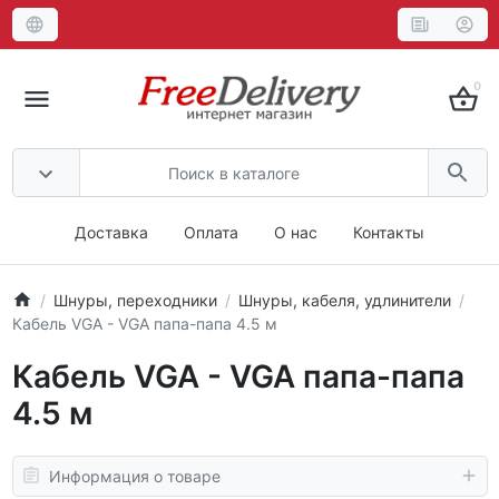
0
Доставка
Оплата
О нас
Контакты
Шнуры, переходники
Шнуры, кабеля, удлинители
Кабель VGA - VGA папа-папа 4.5 м
Кабель VGA - VGA папа-папа
4.5 м
Информация о товаре