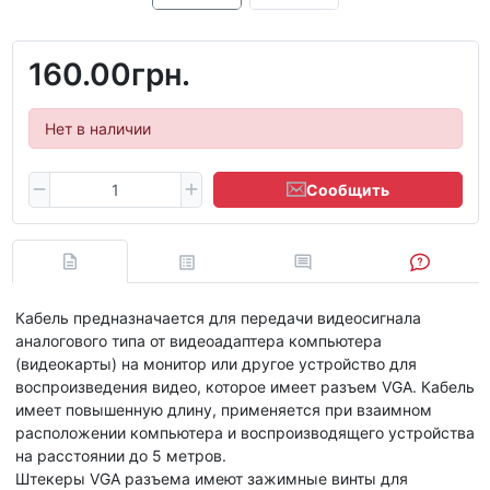
160.00грн.
Нет в наличии
Сообщить
Кабель предназначается для передачи видеосигнала
аналогового типа от видеоадаптера компьютера
(видеокарты) на монитор или другое устройство для
воспроизведения видео, которое имеет разъем VGA. Кабель
имеет повышенную длину, применяется при взаимном
расположении компьютера и воспроизводящего устройства
на расстоянии до 5 метров.
Штекеры VGA разъема имеют зажимные винты для