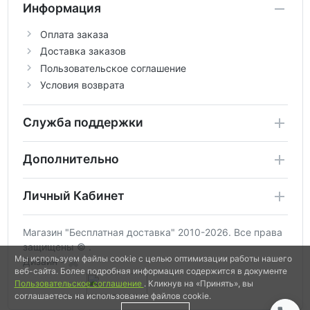
Информация
Оплата заказа
Доставка заказов
Пользовательское соглашение
Условия возврата
Служба поддержки
Дополнительно
Личный Кабинет
Магазин "Бесплатная доставка" 2010-2026. Все права
защищены © .
Мы используем файлы cookie с целью оптимизации работы нашего
Дизайн -
веб-сайта. Более подробная информация содержится в документе
Пользовательское соглашение
. Кликнув на «Принять», вы
соглашаетесь на использование файлов cookie.