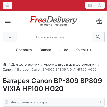
0
Доставка
Оплата
О нас
Контакты
Для фототехники
Аккумуляторы для фототехники
Canon
Батарея Canon BP-809 BP809 VIXIA HF100 HG20
Батарея Canon BP-809 BP809
VIXIA HF100 HG20
Информация о товаре