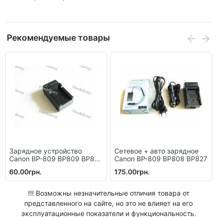
Рекомендуемые товары
Зарядное устройство
Сетевое + авто зарядное
Canon BP-809 BP809 BP808
Canon BP-809 BP808 BP827
BP819
60.00грн.
175.00грн.
!!! Возможны незначительные отличия товара от
представленного на сайте, но это не влияет на его
эксплуатационные показатели и функциональность.