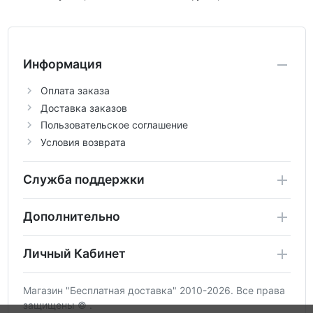
Информация
Оплата заказа
Доставка заказов
Пользовательское соглашение
Условия возврата
Служба поддержки
Дополнительно
Личный Кабинет
Магазин "Бесплатная доставка" 2010-2026. Все права
защищены © .