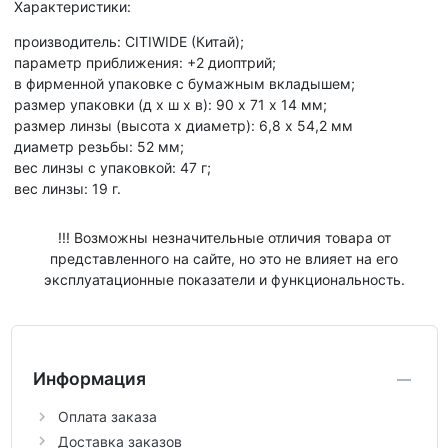
Характеристики:
производитель: CITIWIDE (Китай);
параметр приближения: +2 диоптрий;
в фирменной упаковке с бумажным вкладышем;
размер упаковки (д х ш х в): 90 х 71 х 14 мм;
размер линзы (высота х диаметр): 6,8 х 54,2 мм
диаметр резьбы: 52 мм;
вес линзы с упаковкой: 47 г;
вес линзы: 19 г.
!!! Возможны незначительные отличия товара от
представленного на сайте, но это не влияет на его
эксплуатационные показатели и функциональность.
Информация
Оплата заказа
Доставка заказов