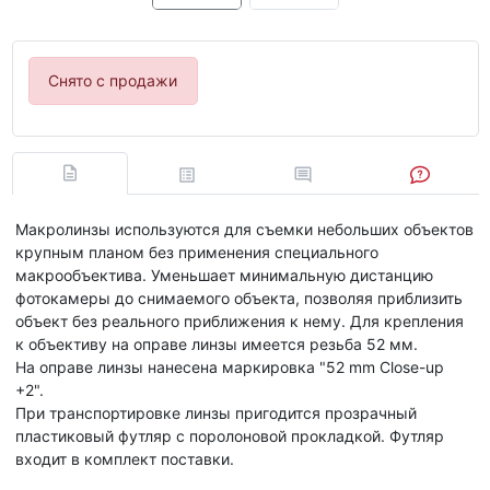
Снято с продажи
Макролинзы используются для съемки небольших объектов
крупным планом без применения специального
макрообъектива. Уменьшает минимальную дистанцию
фотокамеры до снимаемого объекта, позволяя приблизить
объект без реального приближения к нему. Для крепления
к объективу на оправе линзы имеется резьба 52 мм.
На оправе линзы нанесена маркировка "52 mm Close-up
+2".
При транспортировке линзы пригодится прозрачный
пластиковый футляр с поролоновой прокладкой. Футляр
входит в комплект поставки.