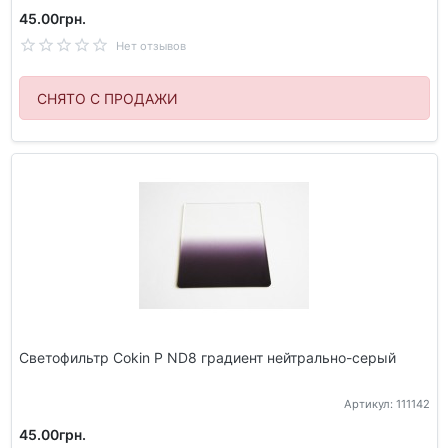
45.00грн.
Нет отзывов
СНЯТО С ПРОДАЖИ
Светофильтр Cokin P ND8 градиент нейтрально-серый
Артикул: 111142
45.00грн.