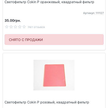
Светофильтр Cokin P оранжевый, квадратный фильтр
Артикул: 111127
35.00грн.
Нет отзывов
СНЯТО С ПРОДАЖИ
Светофильтр Cokin P розовый, квадратный фильтр