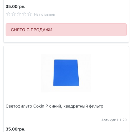
35.00грн.
Нет отзывов
СНЯТО С ПРОДАЖИ
Светофильтр Cokin P синий, квадратный фильтр
Артикул: 111129
35.00грн.