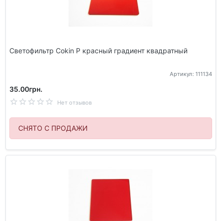
Светофильтр Cokin P красный градиент квадратный
Артикул: 111134
35.00грн.
Нет отзывов
СНЯТО С ПРОДАЖИ