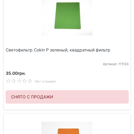
Светофильтр Cokin P зеленый, квадратный фильтр
Артикул: 111124
35.00грн.
Нет отзывов
СНЯТО С ПРОДАЖИ