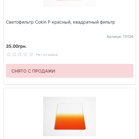
Светофильтр Cokin P красный, квадратный фильтр
Артикул: 111126
35.00грн.
Нет отзывов
СНЯТО С ПРОДАЖИ