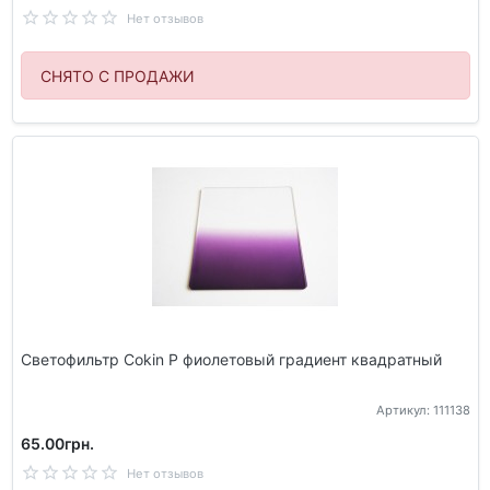
Нет отзывов
СНЯТО С ПРОДАЖИ
Светофильтр Cokin P фиолетовый градиент квадратный
Артикул: 111138
65.00грн.
Нет отзывов