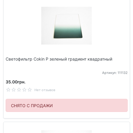
Светофильтр Cokin P зеленый градиент квадратный
Артикул: 111132
35.00грн.
Нет отзывов
СНЯТО С ПРОДАЖИ