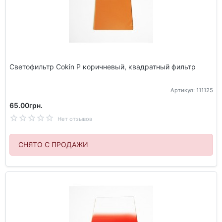
Светофильтр Cokin P коричневый, квадратный фильтр
Артикул: 111125
65.00грн.
Нет отзывов
СНЯТО С ПРОДАЖИ