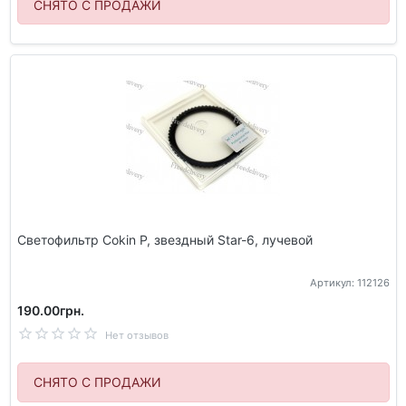
СНЯТО С ПРОДАЖИ
Светофильтр Cokin P, звездный Star-6, лучевой
Артикул: 112126
190.00грн.
Нет отзывов
СНЯТО С ПРОДАЖИ