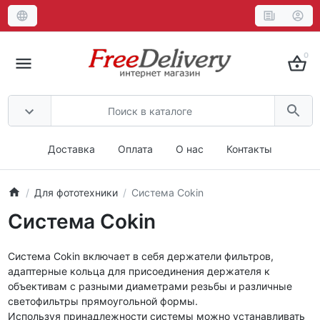
0
Доставка
Оплата
О нас
Контакты
Для фототехники
Система Cokin
Система Cokin
Система Cokin включает в себя держатели фильтров,
адаптерные кольца для присоединения держателя к
объективам с разными диаметрами резьбы и различные
светофильтры прямоугольной формы.
Используя принадлежности системы можно устанавливать