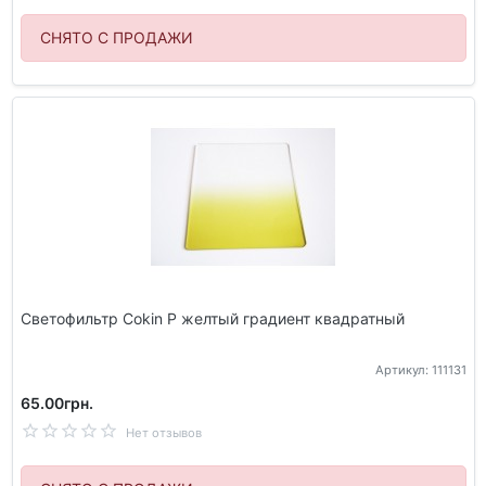
СНЯТО С ПРОДАЖИ
Светофильтр Cokin P желтый градиент квадратный
Артикул: 111131
65.00грн.
Нет отзывов