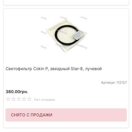
Светофильтр Cokin P, звездный Star-8, лучевой
Артикул: 112127
380.00грн.
Нет отзывов
СНЯТО С ПРОДАЖИ