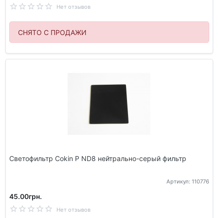
Нет отзывов
СНЯТО С ПРОДАЖИ
Светофильтр Cokin P ND8 нейтрально-серый фильтр
Артикул: 110776
45.00грн.
Нет отзывов