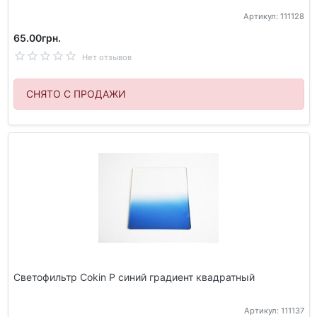
Артикул: 111128
65.00грн.
Нет отзывов
СНЯТО С ПРОДАЖИ
Светофильтр Cokin P синий градиент квадратный
Артикул: 111137