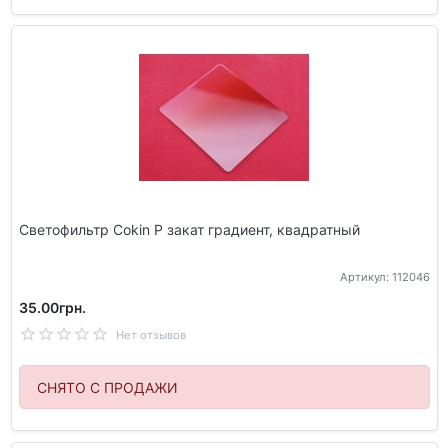
Светофильтр Cokin P закат градиент, квадратный
Артикул: 112046
35.00грн.
Нет отзывов
СНЯТО С ПРОДАЖИ