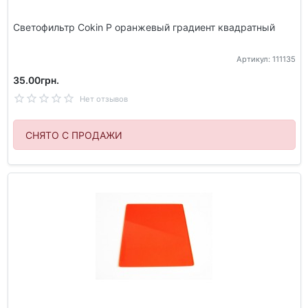
Светофильтр Cokin P оранжевый градиент квадратный
Артикул: 111135
35.00грн.
Нет отзывов
СНЯТО С ПРОДАЖИ