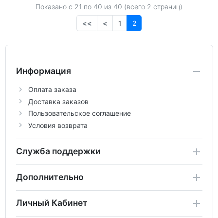
Показано с 21 по
40
из 40 (всего 2 страниц)
<<
<
1
2
Информация
Оплата заказа
Доставка заказов
Пользовательское соглашение
Условия возврата
Служба поддержки
Дополнительно
Личный Кабинет