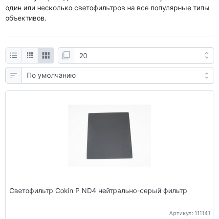
один или несколько светофильтров на все популярные типы
объективов.
Светофильтр Cokin P ND4 нейтрально-серый фильтр
Артикул: 111141