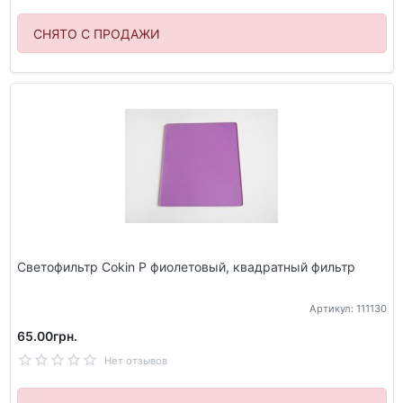
СНЯТО С ПРОДАЖИ
Светофильтр Cokin P фиолетовый, квадратный фильтр
Артикул: 111130
65.00грн.
Нет отзывов