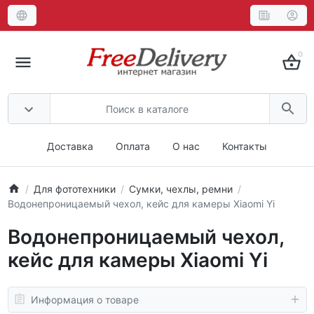
0
Доставка
Оплата
О нас
Контакты
Для фототехники
Сумки, чехлы, ремни
Водонепроницаемый чехол, кейс для камеры Xiaomi Yi
Водонепроницаемый чехол,
кейс для камеры Xiaomi Yi
Информация о товаре