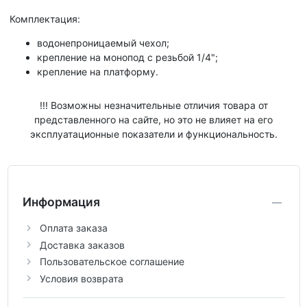
Комплектация:
водонепроницаемый чехол;
крепление на монопод с резьбой 1/4";
крепление на платформу.
!!! Возможны незначительные отличия товара от
представленного на сайте, но это не влияет на его
эксплуатационные показатели и функциональность.
Информация
Оплата заказа
Доставка заказов
Пользовательское соглашение
Условия возврата