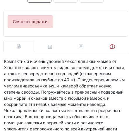
Снято с продажи
Компактный и очень удобный чехол для экшн-камер от
Xiaomi позволяет снимать видео во время дождя или снега,
а также непосредственно под водой (по заверениям
производителя на глубине до 40 м). С водонепроницаемым
чехлом видеосъемка экшн-камерой обретает новую
степень свободы. Погружайтесь в прекрасный подводный
мир морей и океанов вместе с любимой камерой, и
сохраняйте эти незабываемые моменты навсегда.
Чехол практически полностью изготовлен из прозрачного
пластика. Водонепроницаемость обеспечивается с
помощью защелки в верхней части и резинового
уплотнителя расположенного по всей внутренней части