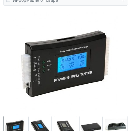
Информация о товаре