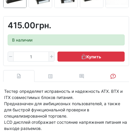
415.00грн.
В наличии
Купить
Тестер определяет исправность и надежность ATX. BTX и
ITX совместимых блоков питания.
Предназначен для амбициозных пользователей, а также
для быстрой функциональной проверки в
специализированной торговле.
LCD дисплей отображает состояние напряжения питания на
выходе разъемов.