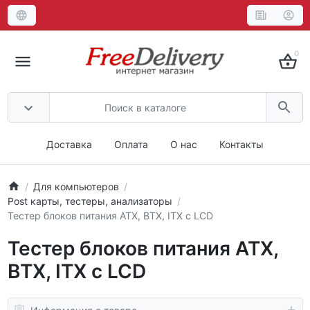
0
Доставка
Оплата
О нас
Контакты
Для компьютеров
Post карты, тестеры, анализаторы
Тестер блоков питания ATX, BTX, ITX с LCD
Тестер блоков питания ATX,
BTX, ITX с LCD