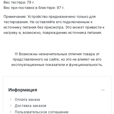
Вес тестера: 79 г.
Вес при поставке в блистере: 97 г.
Примечание: Устройство предназначено только для
тестирования. Не оставляйте его подключенным к
источнику питания без присмотра. Это может привести к
нагреву и, возможно, повреждению источника питания.
!!! Возможны незначительные отличия товара от
представленного на сайте, но это не влияет на его
эксплуатационные показатели и функциональность.
Информация
Оплата заказа
Доставка заказов
Пользовательское соглашение