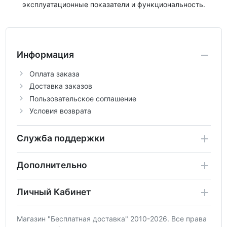
эксплуатационные показатели и функциональность.
Информация
Оплата заказа
Доставка заказов
Пользовательское соглашение
Условия возврата
Служба поддержки
Дополнительно
Личный Кабинет
Магазин "Бесплатная доставка" 2010-2026. Все права