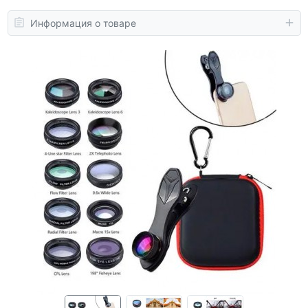
Информация о товаре