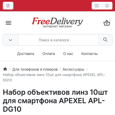
0
Доставка
Оплата
О нас
Контакты
Для телефонов и плееров
Аксессуары
Набор объективов линз 10шт для смартфона APEXEL APL-
DG10
Набор объективов линз 10шт
для смартфона APEXEL APL-
DG10