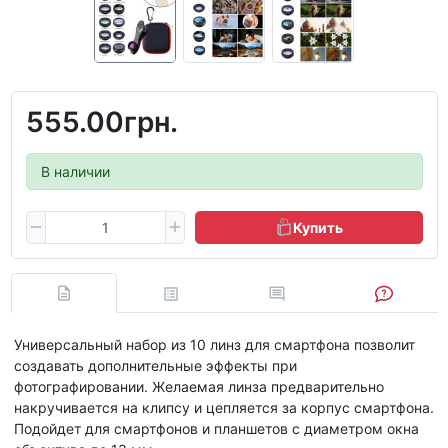
555.00грн.
В наличии
Купить
Универсальный набор из 10 линз для смартфона позволит
создавать дополнительные эффекты при
фотографировании. Желаемая линза предварительно
накручивается на клипсу и цепляется за корпус смартфона.
Подойдет для смартфонов и планшетов с диаметром окна