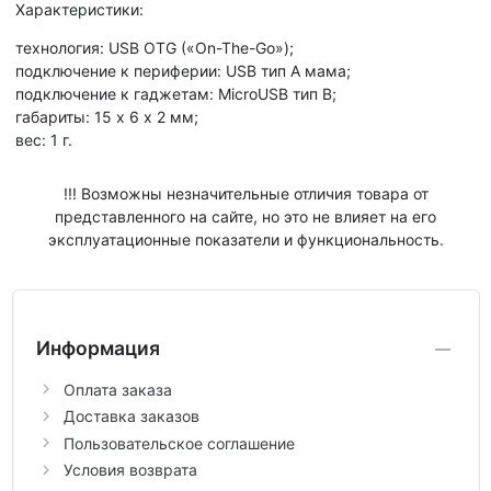
Характеристики:
технология: USB OTG («On-The-Go»);
подключение к периферии: USB тип A мама;
подключение к гаджетам: MicroUSB тип B;
габариты: 15 х 6 х 2 мм;
вес: 1 г.
!!! Возможны незначительные отличия товара от
представленного на сайте, но это не влияет на его
эксплуатационные показатели и функциональность.
Информация
Оплата заказа
Доставка заказов
Пользовательское соглашение
Условия возврата