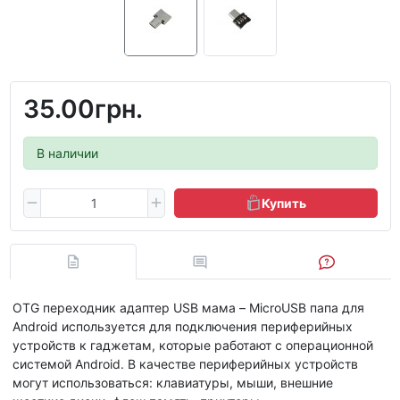
35.00грн.
В наличии
Купить
OTG переходник адаптер USB мама – MicroUSB папа для
Android используется для подключения периферийных
устройств к гаджетам, которые работают с операционной
системой Android. В качестве периферийных устройств
могут использоваться: клавиатуры, мыши, внешние