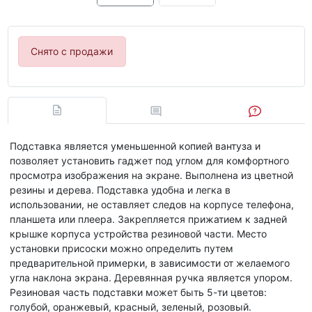
Снято с продажи
Подставка является уменьшенной копией вантуза и
позволяет установить гаджет под углом для комфортного
просмотра изображения на экране. Выполнена из цветной
резины и дерева. Подставка удобна и легка в
использовании, не оставляет следов на корпусе телефона,
планшета или плеера. Закрепляется прижатием к задней
крышке корпуса устройства резиновой части. Место
установки присоски можно определить путем
предварительной примерки, в зависимости от желаемого
угла наклона экрана. Деревянная ручка является упором.
Резиновая часть подставки может быть 5-ти цветов:
голубой, оранжевый, красный, зеленый, розовый.