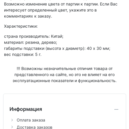
Возможно изменение цвета от партии к партии. Если Вас
интересует определенный цвет, укажите это в
комментариях к заказу.
Характеристики:
страна производитель: Китай;
материал: резина, дерево;
габариты подставки (высота х диаметр): 40 х 30 мм;
вес подставки: 5 г.
!!! Возможны незначительные отличия товара от
представленного на сайте, но это не влияет на его
эксплуатационные показатели и функциональность.
Информация
Оплата заказа
Доставка заказов