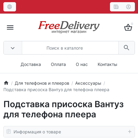
0
Доставка
Оплата
О нас
Контакты
Для телефонов и плееров
Аксессуары
Подставка присоска Вантуз для телефона плеера
Подставка присоска Вантуз
для телефона плеера
Информация о товаре