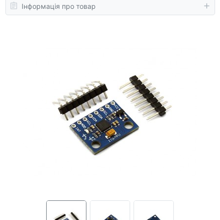
Інформація про товар