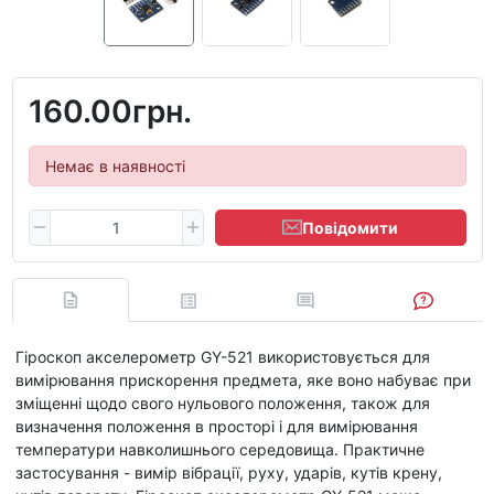
160.00грн.
Немає в наявності
Повідомити
Гіроскоп акселерометр GY-521 використовується для
вимірювання прискорення предмета, яке воно набуває при
зміщенні щодо свого нульового положення, також для
визначення положення в просторі і для вимірювання
температури навколишнього середовища. Практичне
застосування - вимір вібрації, руху, ударів, кутів крену,