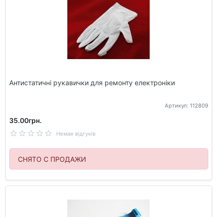
Антистатичні рукавички для ремонту електроніки
Артикул: 112809
35.00грн.
Немае відгуків
СНЯТО С ПРОДАЖИ