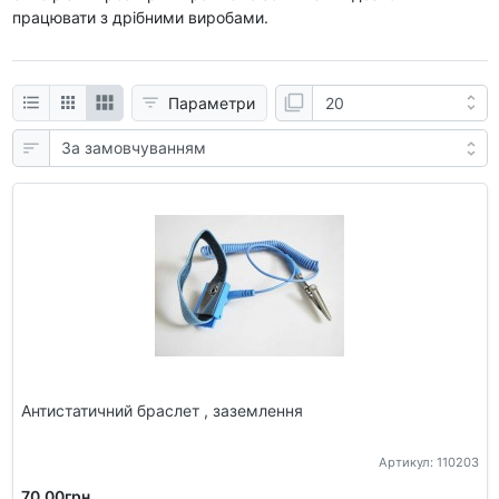
працювати з дрібними виробами.
Параметри
Антистатичний браслет , заземлення
Артикул: 110203
70.00грн.