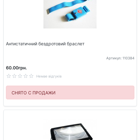
Антистатичний бездротовий браслет
Артикул: 110384
60.00грн.
Немае відгуків
СНЯТО С ПРОДАЖИ