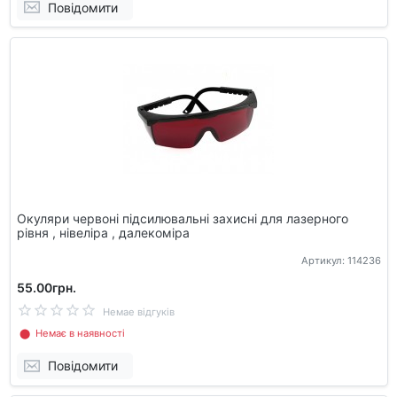
Повідомити
Окуляри червоні підсилювальні захисні для лазерного
рівня , нівеліра , далекоміра
Артикул: 114236
55.00грн.
Немае відгуків
⬤ Немає в наявності
Повідомити