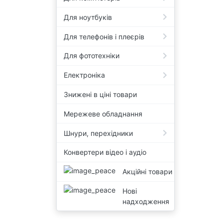
Для ноутбуків
Для телефонів і плеєрів
Для фототехніки
Електроніка
Знижені в ціні товари
Мережеве обладнання
Шнури, перехідники
Конвертери відео і аудіо
Акційні товари
Нові
надходження