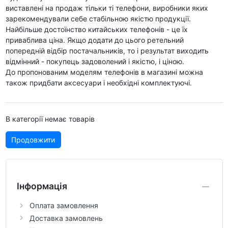
виставлені на продаж тільки ті телефони, виробники яких
зарекомендували себе стабільною якістю продукції.
Найбільше достоїнство китайських телефонів - це їх
приваблива ціна. Якщо додати до цього ретельний
попередній відбір постачальників, то і результат виходить
відмінний - покупець задоволений і якістю, і ціною.
До пропонованим моделям телефонів в магазині можна
також придбати аксесуари і необхідні комплектуючі.
В категорії немає товарів
Продовжити
Інформація
Оплата замовлення
Доставка замовлень