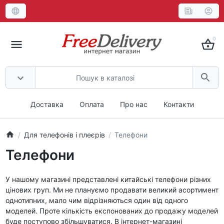
0
Доставка
Оплата
Про нас
Контакти
Для телефонів і плеєрів
Телефони
Телефони
У нашому магазині представлені китайські телефони різних
цінових груп. Ми не плануємо продавати великий асортимент
однотипних, мало чим відрізняються один від одного
моделей. Проте кількість експонованих до продажу моделей
буде поступово збільшуватися. В інтернет-магазині