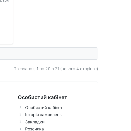
117804
Показано з 1 по
20
з 71 (всього 4 сторінок)
Особистий кабінет
Особистий кабінет
Історія замовлень
Закладки
Розсилка