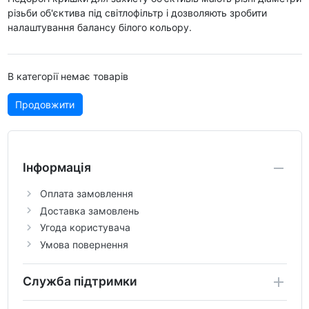
різьби об'єктива під світлофільтр і дозволяють зробити
налаштування балансу білого кольору.
В категорії немає товарів
Продовжити
Інформація
Оплата замовлення
Доставка замовлень
Угода користувача
Умова повернення
Служба підтримки