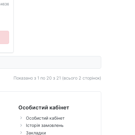
114636
Показано з 1 по
20
з 21 (всього 2 сторінок)
Особистий кабінет
Особистий кабінет
Історія замовлень
Закладки