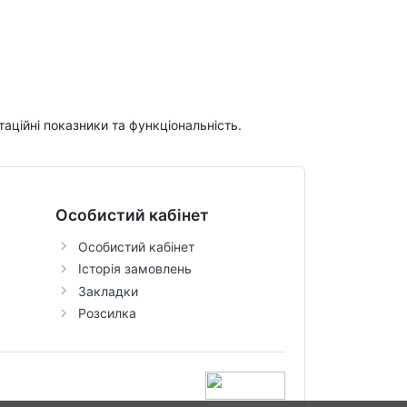
таційні показники та функціональність.
Особистий кабінет
Особистий кабінет
Історія замовлень
Закладки
Розсилка