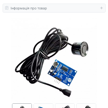
Інформація про товар