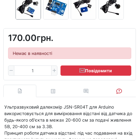
170.00грн.
Немає в наявності
Повідомити
Ультразвуковий далекомір JSN-SR04T для Arduino
використовується для вимірювання відстані від датчика до
будь-якого об'єкта в межах 20-600 см за подачі живлення
5В, 20-400 см за 3.3В.
Принцип роботи датчика відстані: під час подавання на вхід