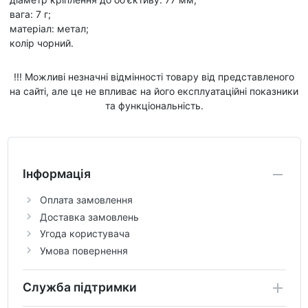
вага: 7 г;
матеріал: метал;
колір чорний.
!!! Можливі незначні відмінності товару від представленого
на сайті, але це не впливає на його експлуатаційні показники
та функціональність.
Інформація
Оплата замовлення
Доставка замовлень
Угода користувача
Умова повернення
Служба підтримки