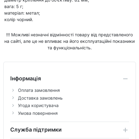
вага: 5 г;
матеріал: метал;
колір чорний.
!!! Можливі незначні відмінності товару від представленого
на сайті, але це не впливає на його експлуатаційні показники
та функціональність.
Інформація
Оплата замовлення
Доставка замовлень
Угода користувача
Умова повернення
Служба підтримки