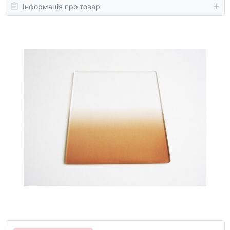
Інформація про товар