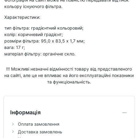
кольору існуючого фільтра.
Характеристики:
тип фільтра: градієнтний кольоровий;
колір: коричневий градієнт;
розміри фільтра: 95,0 х 83,5 х 1,7 мм;
вага: 17 г;
матеріал фільтру: органічне скло.
!!! Можливі незначні відмінності товару від представленого
на сайті, але це не впливає на його експлуатаційні показники
та функціональність.
Інформація
Оплата замовлення
Доставка замовлень