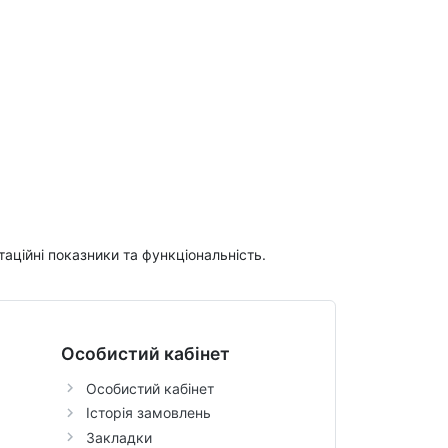
таційні показники та функціональність.
Особистий кабінет
Особистий кабінет
Історія замовлень
Закладки