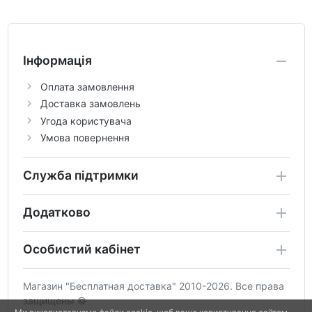
Інформація
Оплата замовлення
Доставка замовлень
Угода користувача
Умова повернення
Служба підтримки
Додатково
Особистий кабінет
Магазин "Бесплатная доставка" 2010-2026. Все права
защищены © .