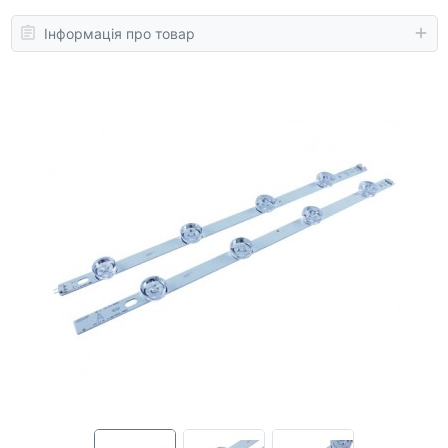
Інформація про товар