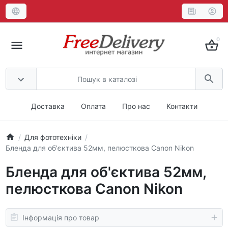
0
Доставка
Оплата
Про нас
Контакти
Для фототехніки
Бленда для об'єктива 52мм, пелюсткова Canon Nikon
Бленда для об'єктива 52мм,
пелюсткова Canon Nikon
Інформація про товар